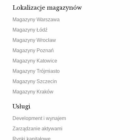
Lokalizacje magazynów
Magazyny Warszawa
Magazyny Łódź
Magazyny Wrocław
Magazyny Poznań
Magazyny Katowice
Magazyny Trójmiasto
Magazyny Szczecin
Magazyny Kraków
Usługi
Development i wynajem
Zarządzanie aktywami
Rynki kapitałowe