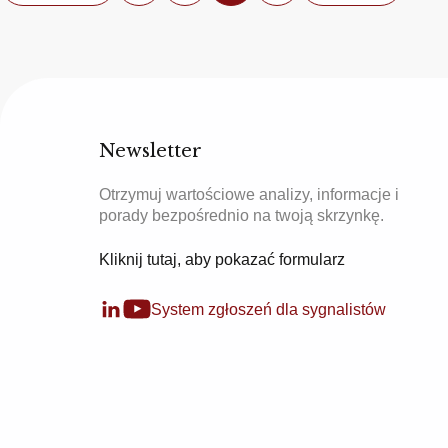
Newsletter
Otrzymuj wartościowe analizy, informacje i
porady bezpośrednio na twoją skrzynkę.
Kliknij tutaj, aby pokazać formularz
System zgłoszeń dla sygnalistów