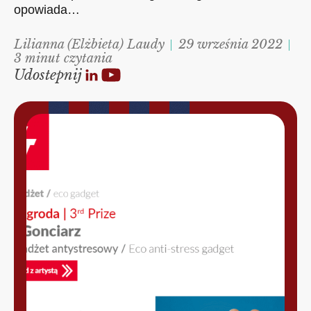
opowiada…
Lilianna (Elżbieta) Laudy
29 września 2022
3 minut czytania
Udostepnij