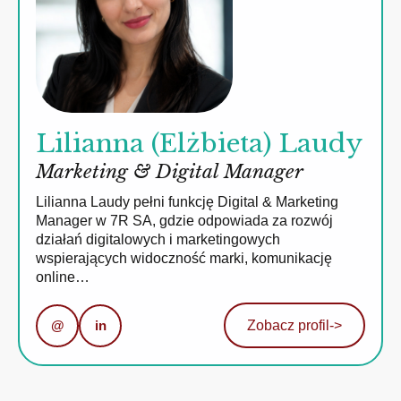
Lilianna (Elżbieta) Laudy
Marketing & Digital Manager
Lilianna Laudy pełni funkcję Digital & Marketing
Manager w 7R SA, gdzie odpowiada za rozwój
działań digitalowych i marketingowych
wspierających widoczność marki, komunikację
online…
@
in
Zobacz profil
->