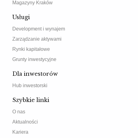
Magazyny Kraków
Usługi
Development i wynajem
Zarządzanie aktywami
Rynki kapitałowe
Grunty inwestycyjne
Dla inwestorów
Hub inwestorski
Szybkie linki
O nas
Aktualności
Kariera