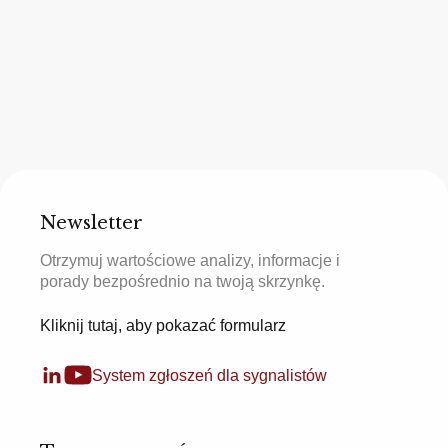
Newsletter
Otrzymuj wartościowe analizy, informacje i
porady bezpośrednio na twoją skrzynkę.
Kliknij tutaj, aby pokazać formularz
System zgłoszeń dla sygnalistów