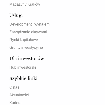
Magazyny Kraków
Usługi
Development i wynajem
Zarządzanie aktywami
Rynki kapitałowe
Grunty inwestycyjne
Dla inwestorów
Hub inwestorski
Szybkie linki
O nas
Aktualności
Kariera