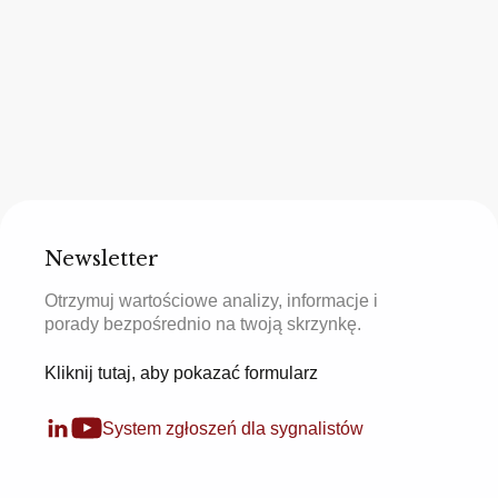
Newsletter
Otrzymuj wartościowe analizy, informacje i
porady bezpośrednio na twoją skrzynkę.
Kliknij tutaj, aby pokazać formularz
System zgłoszeń dla sygnalistów