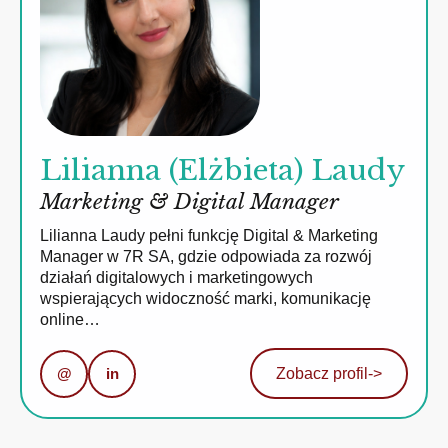
Lilianna (Elżbieta) Laudy
Marketing & Digital Manager
Lilianna Laudy pełni funkcję Digital & Marketing
Manager w 7R SA, gdzie odpowiada za rozwój
działań digitalowych i marketingowych
wspierających widoczność marki, komunikację
online…
@
in
Zobacz profil
->