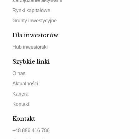
Zarządzanie aktywami
Rynki kapitałowe
Grunty inwestycyjne
Dla inwestorów
Hub inwestorski
Szybkie linki
O nas
Aktualności
Kariera
Kontakt
Kontakt
+48 886 416 786