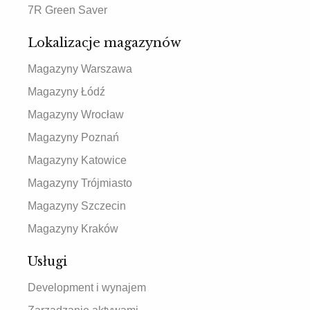
7R Green Saver
Lokalizacje magazynów
Magazyny Warszawa
Magazyny Łódź
Magazyny Wrocław
Magazyny Poznań
Magazyny Katowice
Magazyny Trójmiasto
Magazyny Szczecin
Magazyny Kraków
Usługi
Development i wynajem