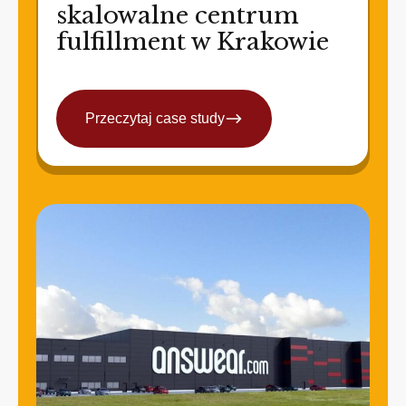
skalowalne centrum
fulfillment w Krakowie
Przeczytaj case study