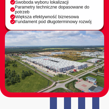
Swoboda wyboru lokalizacji
Parametry techniczne dopasowane do
potrzeb
Większa efektywność biznesowa
Fundament pod długoterminowy rozwój