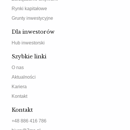
Rynki kapitałowe
Grunty inwestycyjne
Dla inwestorów
Hub inwestorski
Szybkie linki
O nas
Aktualności
Kariera
Kontakt
Kontakt
+48 886 416 786