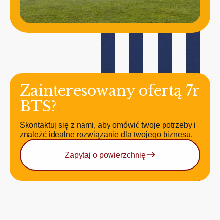
Zainteresowany ofertą 7r
BTS?
Skontaktuj się z nami, aby omówić twoje potrzeby i
znaleźć idealne rozwiązanie dla twojego biznesu.
Zapytaj o powierzchnię