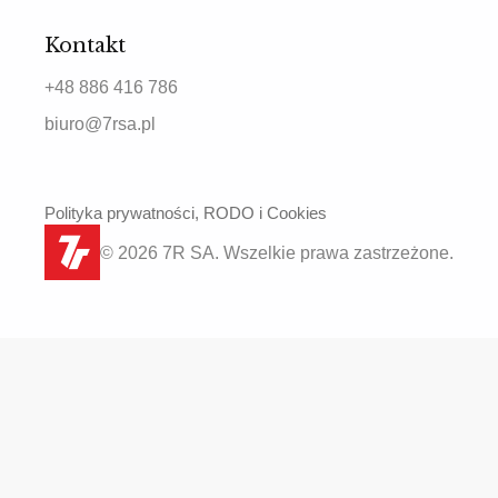
Kontakt
+48 886 416 786
biuro@7rsa.pl
Polityka prywatności, RODO i Cookies
© 2026 7R SA. Wszelkie prawa zastrzeżone.