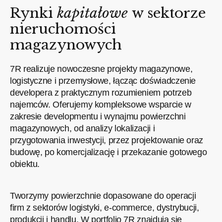
Rynki
kapitałowe
w sektorze
nieruchomości
magazynowych
7R realizuje nowoczesne projekty magazynowe,
logistyczne i przemysłowe, łącząc doświadczenie
developera z praktycznym rozumieniem potrzeb
najemców. Oferujemy kompleksowe wsparcie w
zakresie developmentu i wynajmu powierzchni
magazynowych, od analizy lokalizacji i
przygotowania inwestycji, przez projektowanie oraz
budowę, po komercjalizację i przekazanie gotowego
obiektu.
Tworzymy powierzchnie dopasowane do operacji
firm z sektorów logistyki, e-commerce, dystrybucji,
produkcji i handlu. W portfolio 7R znajdują się