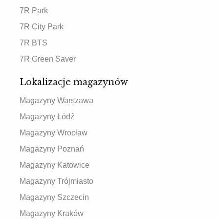
7R Park
7R City Park
7R BTS
7R Green Saver
Lokalizacje magazynów
Magazyny Warszawa
Magazyny Łódź
Magazyny Wrocław
Magazyny Poznań
Magazyny Katowice
Magazyny Trójmiasto
Magazyny Szczecin
Magazyny Kraków