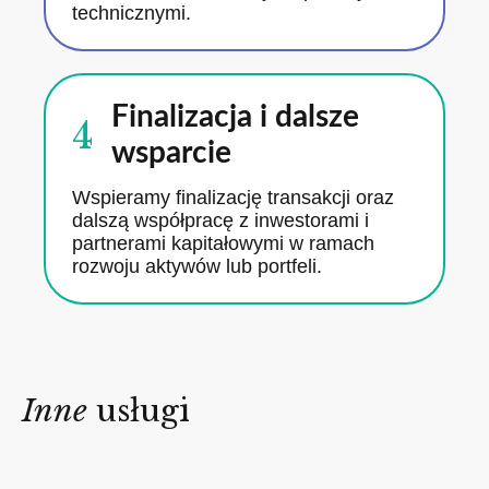
technicznymi.
Finalizacja i dalsze
4
wsparcie
Wspieramy finalizację transakcji oraz
dalszą współpracę z inwestorami i
partnerami kapitałowymi w ramach
rozwoju aktywów lub portfeli.
Inne
usługi