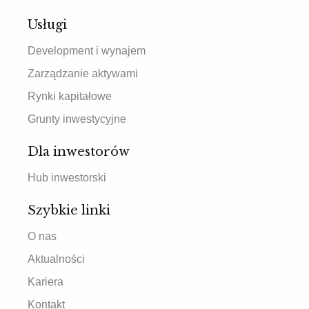
Usługi
Development i wynajem
Zarządzanie aktywami
Rynki kapitałowe
Grunty inwestycyjne
Dla inwestorów
Hub inwestorski
Szybkie linki
O nas
Aktualności
Kariera
Kontakt