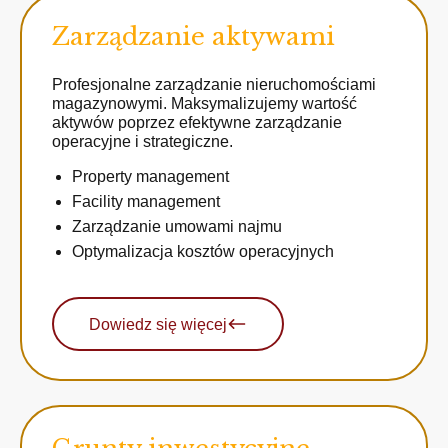
Zarządzanie aktywami
Profesjonalne zarządzanie nieruchomościami
magazynowymi. Maksymalizujemy wartość
aktywów poprzez efektywne zarządzanie
operacyjne i strategiczne.
Property management
Facility management
Zarządzanie umowami najmu
Optymalizacja kosztów operacyjnych
Dowiedz się więcej