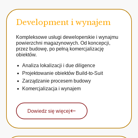
Development i wynajem
Kompleksowe usługi deweloperskie i wynajmu
powierzchni magazynowych. Od koncepcji,
przez budowę, po pełną komercjalizację
obiektów.
Analiza lokalizacji i due diligence
Projektowanie obiektów Build-to-Suit
Zarządzanie procesem budowy
Komercjalizacja i wynajem
Dowiedz się więcej