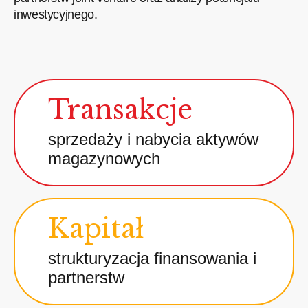
inwestycyjnego.
Transakcje
sprzedaży i nabycia aktywów
magazynowych
Kapitał
strukturyzacja finansowania i
partnerstw