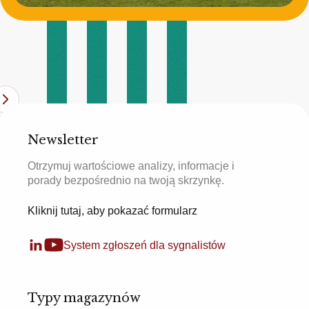
Newsletter
Otrzymuj wartościowe analizy, informacje i
porady bezpośrednio na twoją skrzynkę.
Kliknij tutaj, aby pokazać formularz
System zgłoszeń dla sygnalistów
Typy magazynów