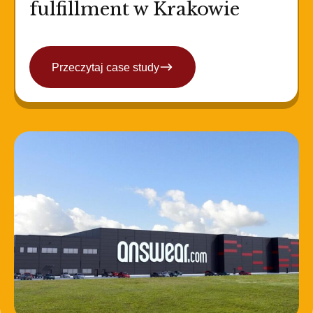
fulfillment w Krakowie
Przeczytaj case study