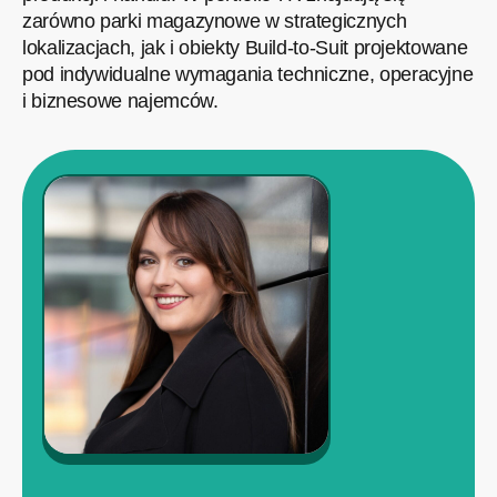
zarówno parki magazynowe w strategicznych
lokalizacjach, jak i obiekty Build-to-Suit projektowane
pod indywidualne wymagania techniczne, operacyjne
i biznesowe najemców.