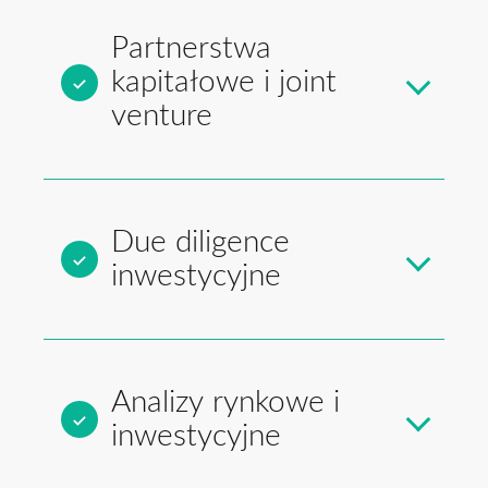
Partnerstwa
kapitałowe i joint
venture
Due diligence
inwestycyjne
Analizy rynkowe i
inwestycyjne