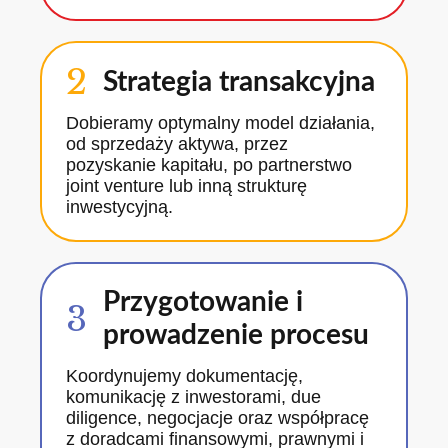
2
Strategia transakcyjna
Dobieramy optymalny model działania,
od sprzedaży aktywa, przez
pozyskanie kapitału, po partnerstwo
joint venture lub inną strukturę
inwestycyjną.
Przygotowanie i
3
prowadzenie procesu
Koordynujemy dokumentację,
komunikację z inwestorami, due
diligence, negocjacje oraz współpracę
z doradcami finansowymi, prawnymi i