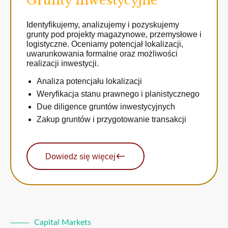
Grunty inwestycyjne
Identyfikujemy, analizujemy i pozyskujemy
grunty pod projekty magazynowe, przemysłowe i
logistyczne. Oceniamy potencjał lokalizacji,
uwarunkowania formalne oraz możliwości
realizacji inwestycji.
Analiza potencjału lokalizacji
Weryfikacja stanu prawnego i planistycznego
Due diligence gruntów inwestycyjnych
Zakup gruntów i przygotowanie transakcji
Dowiedz się więcej
Capital Markets