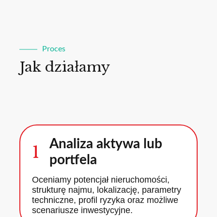
Proces
Jak działamy
Analiza aktywa lub
1
portfela
Oceniamy potencjał nieruchomości,
strukturę najmu, lokalizację, parametry
techniczne, profil ryzyka oraz możliwe
scenariusze inwestycyjne.