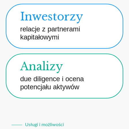
Inwestorzy
relacje z partnerami
kapitałowymi
Analizy
due diligence i ocena
potencjału aktywów
Usługi i możliwości