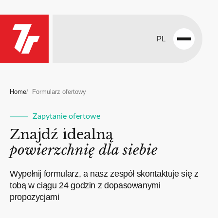
PL
Open
menu
Home
Formularz ofertowy
Zapytanie ofertowe
Znajdź idealną
powierzchnię dla siebie
Wypełnij formularz, a nasz zespół skontaktuje się z
tobą w ciągu 24 godzin z dopasowanymi
propozycjami