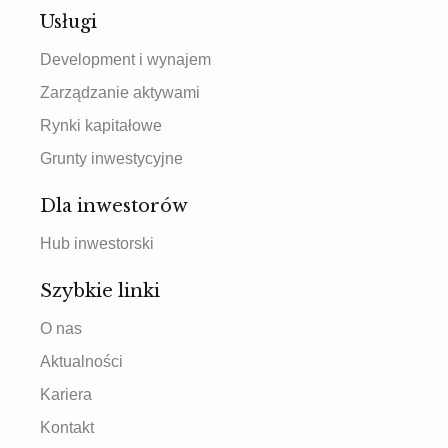
Usługi
Development i wynajem
Zarządzanie aktywami
Rynki kapitałowe
Grunty inwestycyjne
Dla inwestorów
Hub inwestorski
Szybkie linki
O nas
Aktualności
Kariera
Kontakt