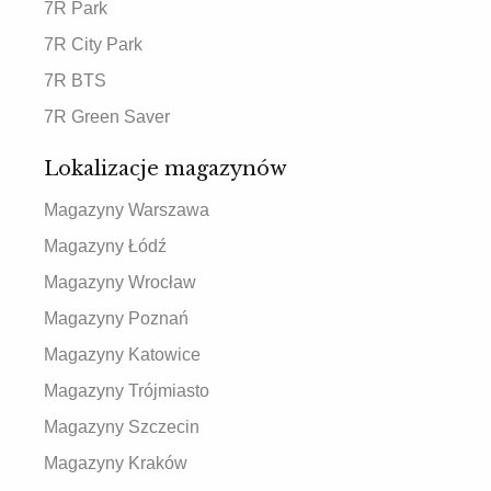
7R Park
7R City Park
7R BTS
7R Green Saver
Lokalizacje magazynów
Magazyny Warszawa
Magazyny Łódź
Magazyny Wrocław
Magazyny Poznań
Magazyny Katowice
Magazyny Trójmiasto
Magazyny Szczecin
Magazyny Kraków