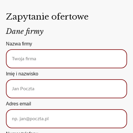
Zapytanie ofertowe
Dane firmy
Nazwa firmy
Imię i nazwisko
Adres email