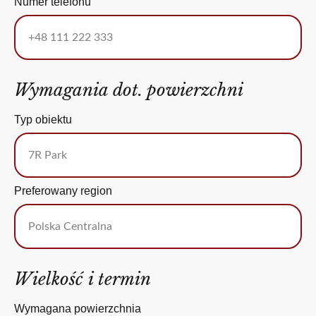
Numer telefonu
Wymagania dot. powierzchni
Typ obiektu
Preferowany region
Wielkość i termin
Wymagana powierzchnia