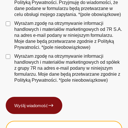
Polityką Prywatności
. Przyjmuję do wiadomości, że
dane podane w formularzu będą przetwarzane w
celu obsługi mojego zapytania. *(pole obowiązkowe)
Wyrażam zgodę na otrzymywanie informacji
handlowych i materiałów marketingowych od 7R S.A.
na adres e-mail podany w niniejszym formularzu.
Moje dane będą przetwarzane zgodnie z
Polityką
Prywatności
. *(pole nieobowiązkowe)
Wyrażam zgodę na otrzymywanie informacji
handlowych i materiałów marketingowych od spółek
z grupy 7R na adres e-mail podany w niniejszym
formularzu. Moje dane będą przetwarzane zgodnie z
Polityką Prywatności
. *(pole nieobowiązkowe)
Wyślij wiadomość