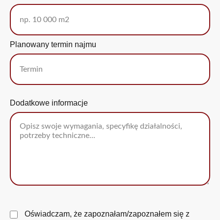
Planowany termin najmu
Dodatkowe informacje
Oświadczam, że zapoznałam/zapoznałem się z