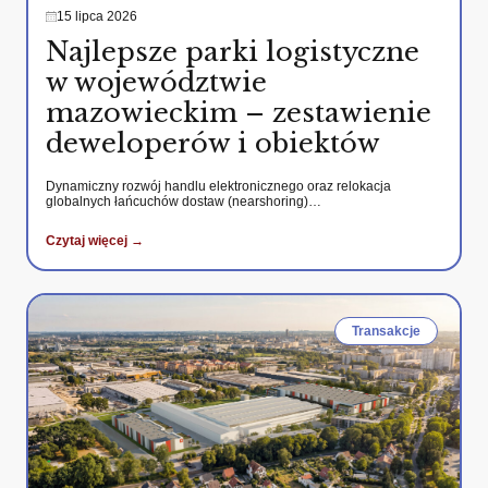
15 lipca 2026
Najlepsze parki logistyczne
w województwie
mazowieckim – zestawienie
deweloperów i obiektów
Dynamiczny rozwój handlu elektronicznego oraz relokacja
globalnych łańcuchów dostaw (nearshoring)…
Czytaj więcej →
Transakcje