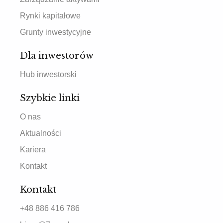
Rynki kapitałowe
Grunty inwestycyjne
Dla inwestorów
Hub inwestorski
Szybkie linki
O nas
Aktualności
Kariera
Kontakt
Kontakt
+48 886 416 786