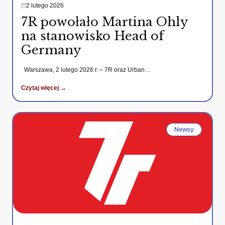
2 lutego 2026
7R powołało Martina Ohly
na stanowisko Head of
Germany
Warszawa, 2 lutego 2026 r. – 7R oraz Urban…
Czytaj więcej →
Newsy