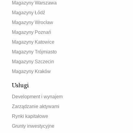
Magazyny Warszawa
Magazyny Łódź
Magazyny Wrocław
Magazyny Poznań
Magazyny Katowice
Magazyny Trójmiasto
Magazyny Szczecin
Magazyny Kraków
Usługi
Development i wynajem
Zarządzanie aktywami
Rynki kapitałowe
Grunty inwestycyjne