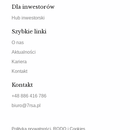
Dla inwestorów
Hub inwestorski
Szybkie linki
O nas
Aktualności
Kariera
Kontakt
Kontakt
+48 886 416 786
biuro@7rsa.pl
Polityka prywatności, RODO i Cookies