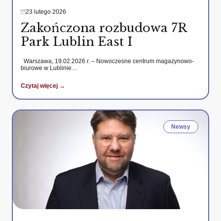
23 lutego 2026
Zakończona rozbudowa 7R
Park Lublin East I
Warszawa, 19.02.2026 r. – Nowoczesne centrum magazynowo-
biurowe w Lublinie…
Czytaj więcej →
Newsy