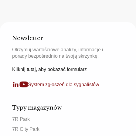
Newsletter
Otrzymuj wartościowe analizy, informacje i
porady bezpośrednio na twoją skrzynkę.
Kliknij tutaj, aby pokazać formularz
System zgłoszeń dla sygnalistów
Typy magazynów
7R Park
7R City Park