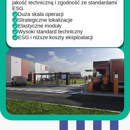
jakość techniczną i zgodność ze standardami
ESG.
Duża skala operacji
Strategiczne lokalizacje
Elastyczne moduły
Wysoki standard techniczny
ESG i niższe koszty eksploatacji