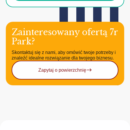
Zainteresowany ofertą 7r
Park?
Skontaktuj się z nami, aby omówić twoje potrzeby i
znaleźć idealne rozwiązanie dla twojego biznesu.
Zapytaj o powierzchnię