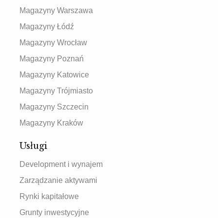
Magazyny Warszawa
Magazyny Łódź
Magazyny Wrocław
Magazyny Poznań
Magazyny Katowice
Magazyny Trójmiasto
Magazyny Szczecin
Magazyny Kraków
Usługi
Development i wynajem
Zarządzanie aktywami
Rynki kapitałowe
Grunty inwestycyjne