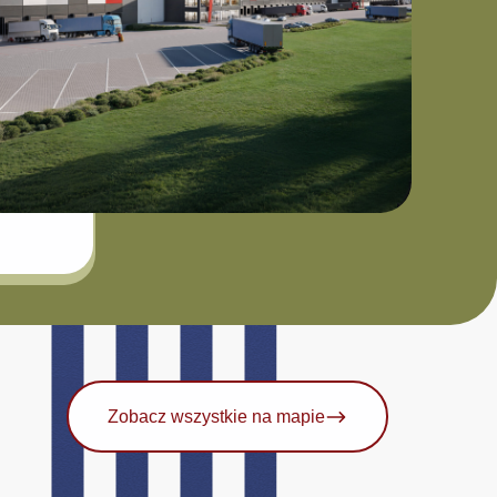
Zobacz wszystkie na mapie