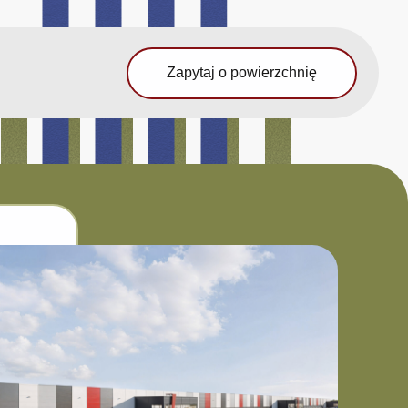
Zapytaj o powierzchnię