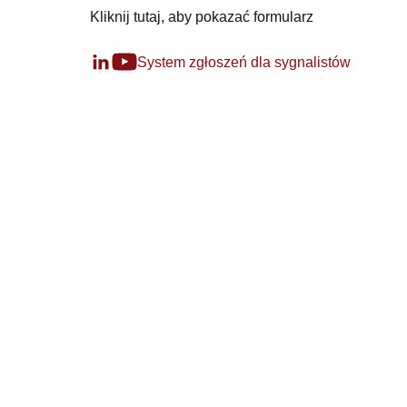
Kliknij tutaj, aby pokazać formularz
System zgłoszeń dla sygnalistów