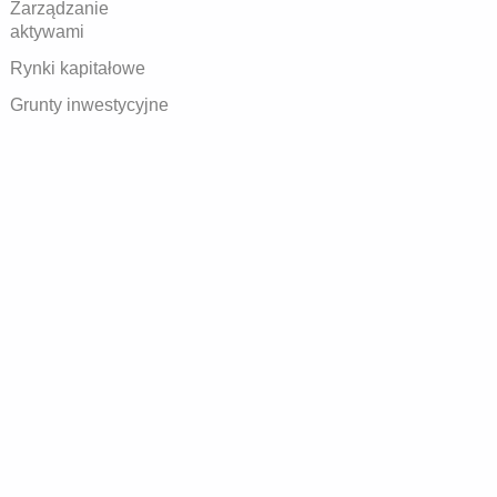
Zarządzanie
aktywami
Rynki kapitałowe
Grunty inwestycyjne