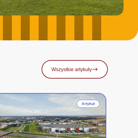
Wszystkie artykuły
Artykuł