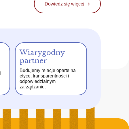
Dowiedz się więcej
Wiarygodny
partner
Budujemy relacje oparte na
i
etyce, transparentności i
odpowiedzialnym
zarządzaniu.