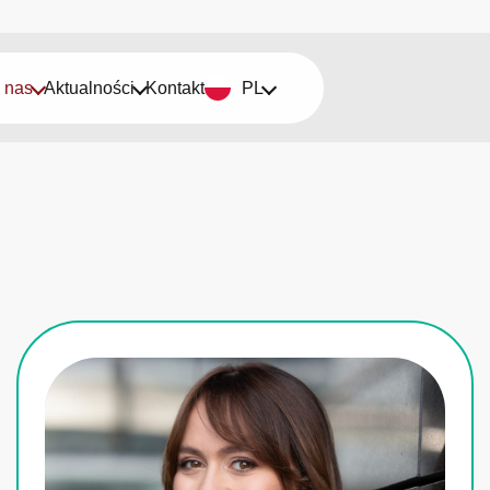
 nas
Aktualności
Kontakt
PL