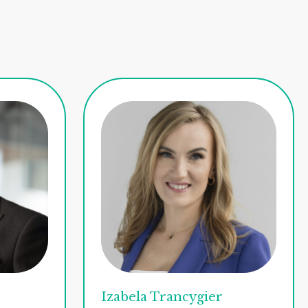
Izabela Trancygier