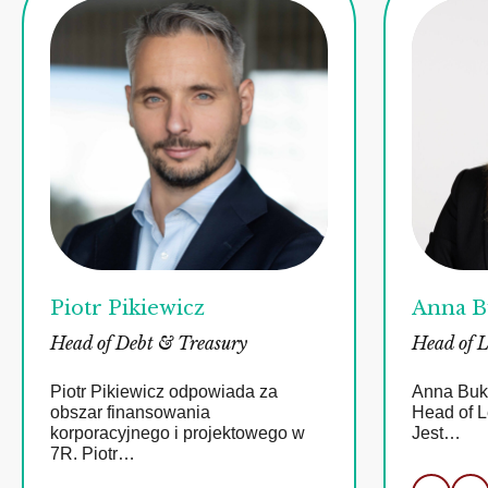
Piotr Pikiewicz
Anna B
Head of Debt & Treasury
Head of 
Piotr Pikiewicz odpowiada za
Anna Buk
obszar finansowania
Head of 
korporacyjnego i projektowego w
Jest…
7R. Piotr…