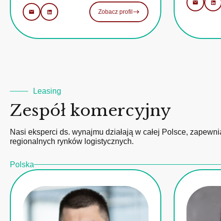
Zobacz profil
Leasing
Zespół komercyjny
Nasi eksperci ds. wynajmu działają w całej Polsce, zapewni
regionalnych rynków logistycznych.
Polska