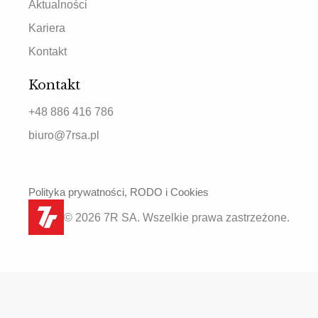
Aktualności
Kariera
Kontakt
Kontakt
+48 886 416 786
biuro@7rsa.pl
Polityka prywatności, RODO i Cookies
© 2026 7R SA. Wszelkie prawa zastrzeżone.