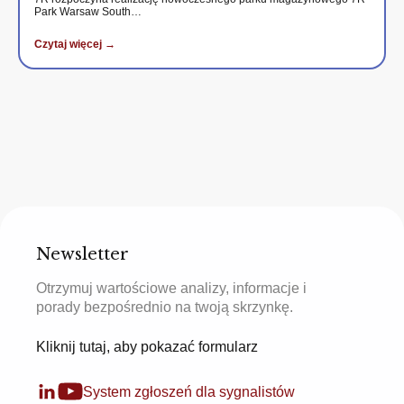
Park Warsaw South…
Czytaj więcej →
Newsletter
Otrzymuj wartościowe analizy, informacje i
porady bezpośrednio na twoją skrzynkę.
Kliknij tutaj, aby pokazać formularz
System zgłoszeń dla sygnalistów