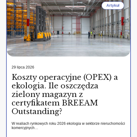
Artykuł
29 lipca 2026
Koszty operacyjne (OPEX) a
ekologia. Ile oszczędza
zielony magazyn z
certyfikatem BREEAM
Outstanding?
W realiach rynkowych roku 2026 ekologia w sektorze nieruchomości
komercyjnych…