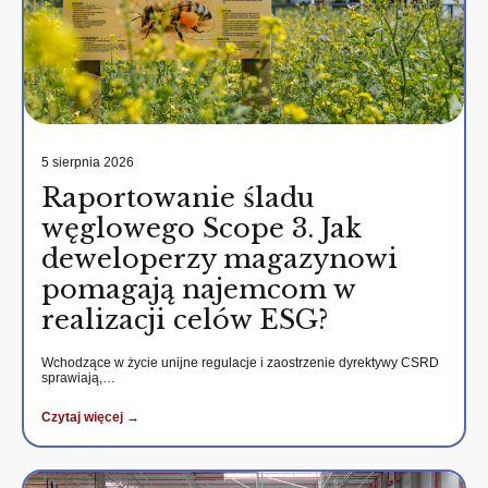
5 sierpnia 2026
Raportowanie śladu
węglowego Scope 3. Jak
deweloperzy magazynowi
pomagają najemcom w
realizacji celów ESG?
Wchodzące w życie unijne regulacje i zaostrzenie dyrektywy CSRD
sprawiają,…
Czytaj więcej →