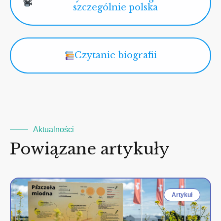
szczególnie polska
Czytanie biografii
Aktualności
Powiązane artykuły
Artykuł