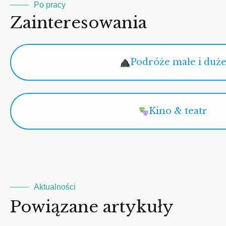
Po pracy
Zainteresowania
Podróże małe i duż
Kino & teatr
Aktualności
Powiązane artykuły