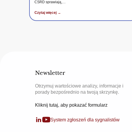
CSRD sprawiają,…
Czytaj więcej →
Newsletter
Otrzymuj wartościowe analizy, informacje i
porady bezpośrednio na twoją skrzynkę.
Kliknij tutaj, aby pokazać formularz
System zgłoszeń dla sygnalistów