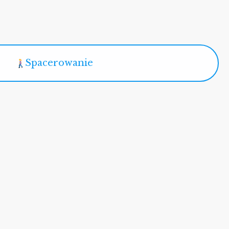
Spacerowanie