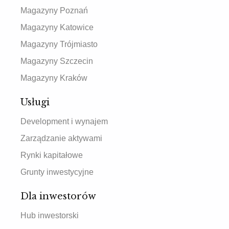
Magazyny Poznań
Magazyny Katowice
Magazyny Trójmiasto
Magazyny Szczecin
Magazyny Kraków
Usługi
Development i wynajem
Zarządzanie aktywami
Rynki kapitałowe
Grunty inwestycyjne
Dla inwestorów
Hub inwestorski