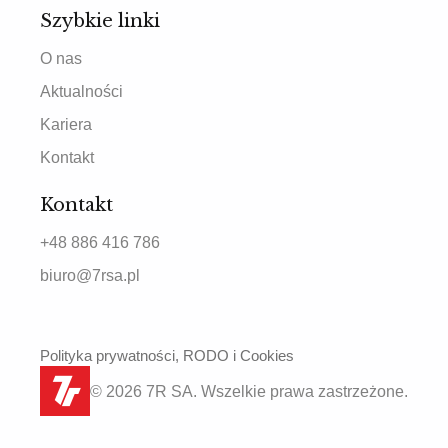
Szybkie linki
O nas
Aktualności
Kariera
Kontakt
Kontakt
+48 886 416 786
biuro@7rsa.pl
Polityka prywatności, RODO i Cookies
© 2026 7R SA. Wszelkie prawa zastrzeżone.