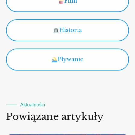
Film
Historia
Pływanie
Aktualności
Powiązane artykuły