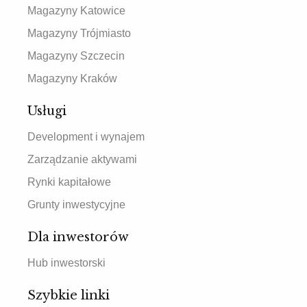
Magazyny Katowice
Magazyny Trójmiasto
Magazyny Szczecin
Magazyny Kraków
Usługi
Development i wynajem
Zarządzanie aktywami
Rynki kapitałowe
Grunty inwestycyjne
Dla inwestorów
Hub inwestorski
Szybkie linki