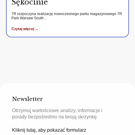
Sękocinie
7R rozpoczyna realizację nowoczesnego parku magazynowego 7R
Park Warsaw South…
Czytaj więcej →
Newsletter
Otrzymuj wartościowe analizy, informacje i
porady bezpośrednio na twoją skrzynkę.
Kliknij tutaj, aby pokazać formularz