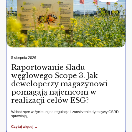
5 sierpnia 2026
Raportowanie śladu
węglowego Scope 3. Jak
deweloperzy magazynowi
pomagają najemcom w
realizacji celów ESG?
Wchodzące w życie unijne regulacje i zaostrzenie dyrektywy CSRD
sprawiają,…
Czytaj więcej →