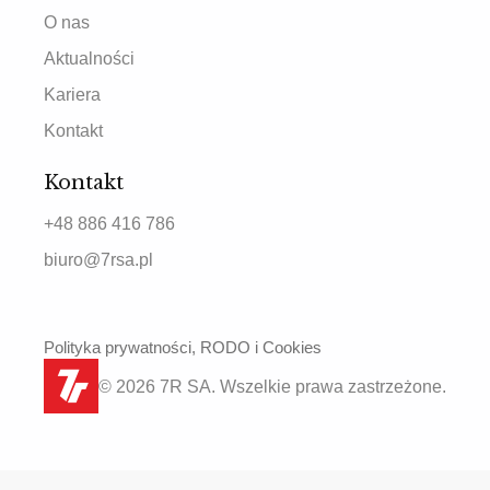
O nas
Aktualności
Kariera
Kontakt
Kontakt
+48 886 416 786
biuro@7rsa.pl
Polityka prywatności, RODO i Cookies
© 2026 7R SA. Wszelkie prawa zastrzeżone.