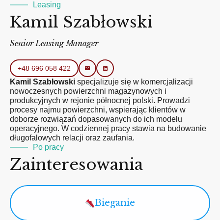
Leasing
Kamil Szabłowski
Senior Leasing Manager
+48 696 058 422
Kamil Szabłowski
specjalizuje się w komercjalizacji
nowoczesnych powierzchni magazynowych i
produkcyjnych w rejonie północnej polski. Prowadzi
procesy najmu powierzchni, wspierając klientów w
doborze rozwiązań dopasowanych do ich modelu
operacyjnego. W codziennej pracy stawia na budowanie
długofalowych relacji oraz zaufania.
Po pracy
Zainteresowania
Bieganie