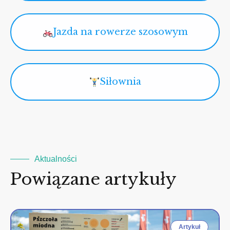
Jazda na rowerze szosowym
Siłownia
Aktualności
Powiązane artykuły
Artykuł