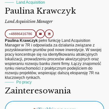
Land Acquisition
Paulina Krawczyk
Land Acquisition Manager
+48886416786
Paulina Krawczyk
pełni funkcję Land Acquisition
Manager w 7R i odpowiada za działania związane z
pozyskiwaniem gruntów pod nowe inwestycje. W swojej
pracy koncentruje się na identyfikowaniu atrakcyjnych
lokalizacji, prowadzeniu procesów akwizycyjnych oraz
wspieraniu rozwoju banku ziemi firmy. Łączy znajomość
rynku nieruchomości z praktycznym podejściem do
rozwoju projektów, wspierając dalszą ekspansję 7R na
kluczowych rynkach.
Po pracy
Zainteresowania