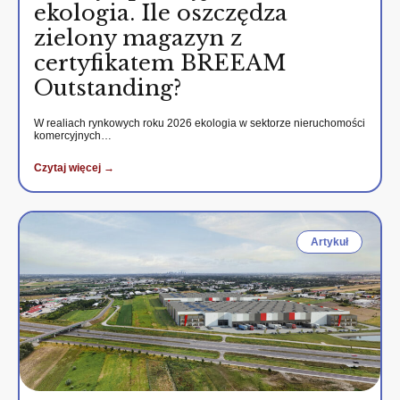
ekologia. Ile oszczędza
zielony magazyn z
certyfikatem BREEAM
Outstanding?
W realiach rynkowych roku 2026 ekologia w sektorze nieruchomości
komercyjnych…
Czytaj więcej →
Artykuł