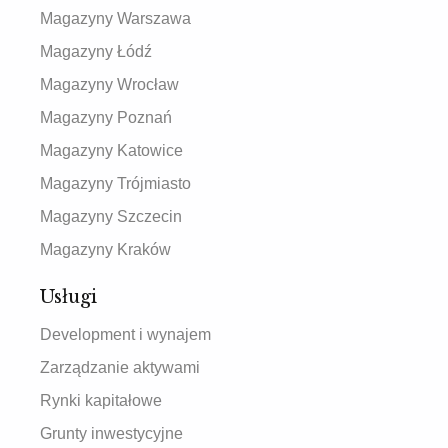
Magazyny Warszawa
Magazyny Łódź
Magazyny Wrocław
Magazyny Poznań
Magazyny Katowice
Magazyny Trójmiasto
Magazyny Szczecin
Magazyny Kraków
Usługi
Development i wynajem
Zarządzanie aktywami
Rynki kapitałowe
Grunty inwestycyjne