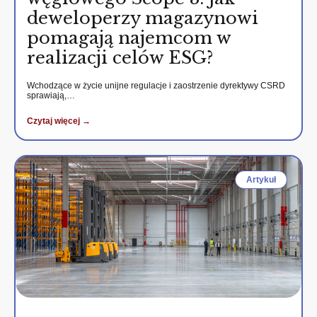
deweloperzy magazynowi
pomagają najemcom w
realizacji celów ESG?
Wchodzące w życie unijne regulacje i zaostrzenie dyrektywy CSRD
sprawiają,…
Czytaj więcej →
Artykuł