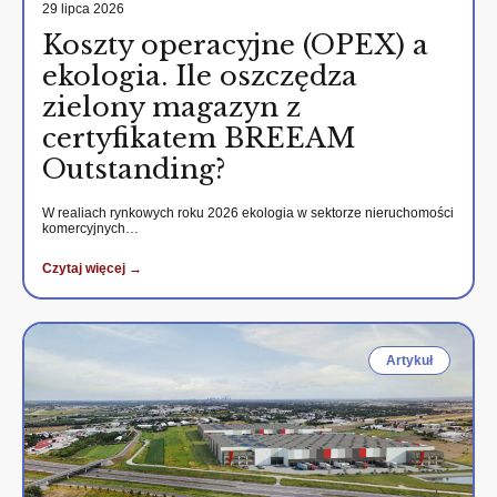
29 lipca 2026
Koszty operacyjne (OPEX) a
ekologia. Ile oszczędza
zielony magazyn z
certyfikatem BREEAM
Outstanding?
W realiach rynkowych roku 2026 ekologia w sektorze nieruchomości
komercyjnych…
Czytaj więcej →
Artykuł