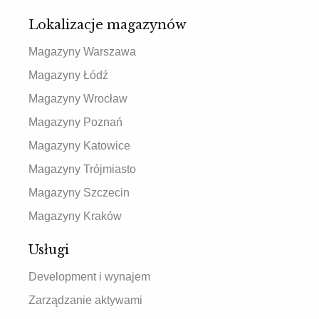
Lokalizacje magazynów
Magazyny Warszawa
Magazyny Łódź
Magazyny Wrocław
Magazyny Poznań
Magazyny Katowice
Magazyny Trójmiasto
Magazyny Szczecin
Magazyny Kraków
Usługi
Development i wynajem
Zarządzanie aktywami