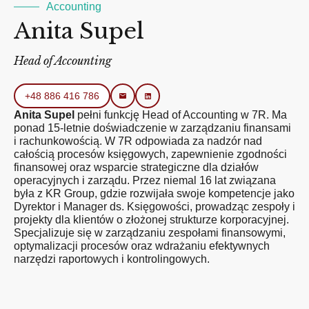
Accounting
Anita Supel
Head of Accounting
+48 886 416 786
Anita Supel
pełni funkcję Head of Accounting w 7R. Ma
ponad 15-letnie doświadczenie w zarządzaniu finansami
i rachunkowością. W 7R odpowiada za nadzór nad
całością procesów księgowych, zapewnienie zgodności
finansowej oraz wsparcie strategiczne dla działów
operacyjnych i zarządu. Przez niemal 16 lat związana
była z KR Group, gdzie rozwijała swoje kompetencje jako
Dyrektor i Manager ds. Księgowości, prowadząc zespoły i
projekty dla klientów o złożonej strukturze korporacyjnej.
Specjalizuje się w zarządzaniu zespołami finansowymi,
optymalizacji procesów oraz wdrażaniu efektywnych
narzędzi raportowych i kontrolingowych.