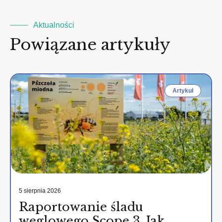
Aktualności
Powiązane artykuły
Artykuł
5 sierpnia 2026
Raportowanie śladu
węglowego Scope 3. Jak