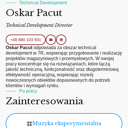
Technical Development
Oskar Pacut
Technical Development Director
+48 880 103 931
Oskar Pacut
odpowiada za obszar technical
development w 7R, wspierając przygotowanie i realizację
projektów magazynowych i przemysłowych. W swojej
pracy koncentruje się na rozwiązaniach, które łączą
jakość techniczną, funkcjonalność oraz długoterminową
efektywność operacyjną, wspierając rozwój
nowoczesnych obiektów dopasowanych do potrzeb
klientów i wymagań rynku.
Po pracy
Zainteresowania
Muzyka eksperymentalna