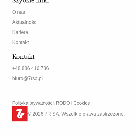
Szybkie linki
O nas
Aktualności
Kariera
Kontakt
Kontakt
+48 886 416 786
biuro@7rsa.pl
Polityka prywatności, RODO i Cookies
© 2026 7R SA. Wszelkie prawa zastrzeżone.