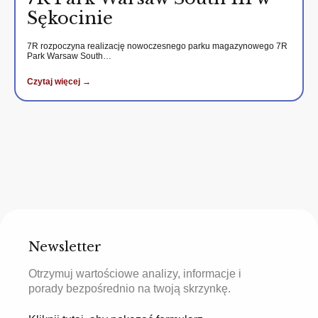
Sękocinie
7R rozpoczyna realizację nowoczesnego parku magazynowego 7R
Park Warsaw South…
Czytaj więcej →
Newsletter
Otrzymuj wartościowe analizy, informacje i
porady bezpośrednio na twoją skrzynkę.