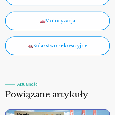
Motoryzacja
Kolarstwo rekreacyjne
Aktualności
Powiązane artykuły