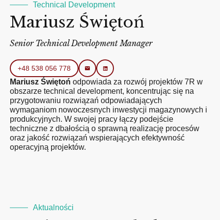
Technical Development
Mariusz Świętoń
Senior Technical Development Manager
+48 538 056 778
Mariusz Świętoń
odpowiada za rozwój projektów 7R w
obszarze technical development, koncentrując się na
przygotowaniu rozwiązań odpowiadających
wymaganiom nowoczesnych inwestycji magazynowych i
produkcyjnych. W swojej pracy łączy podejście
techniczne z dbałością o sprawną realizację procesów
oraz jakość rozwiązań wspierających efektywność
operacyjną projektów.
Aktualności