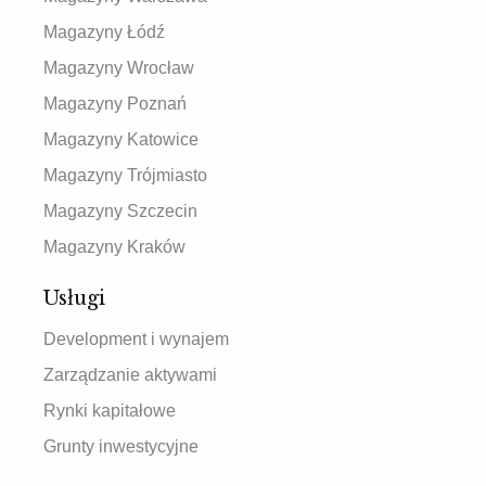
Magazyny Łódź
Magazyny Wrocław
Magazyny Poznań
Magazyny Katowice
Magazyny Trójmiasto
Magazyny Szczecin
Magazyny Kraków
Usługi
Development i wynajem
Zarządzanie aktywami
Rynki kapitałowe
Grunty inwestycyjne