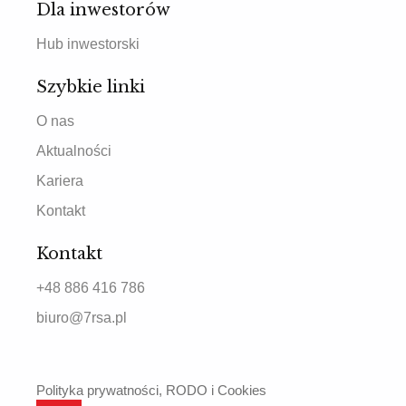
Dla inwestorów
Hub inwestorski
Szybkie linki
O nas
Aktualności
Kariera
Kontakt
Kontakt
+48 886 416 786
biuro@7rsa.pl
Polityka prywatności, RODO i Cookies