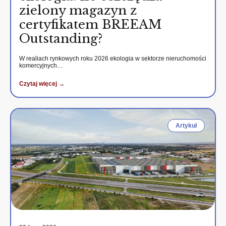
zielony magazyn z
certyfikatem BREEAM
Outstanding?
W realiach rynkowych roku 2026 ekologia w sektorze nieruchomości
komercyjnych…
Czytaj więcej →
Artykuł