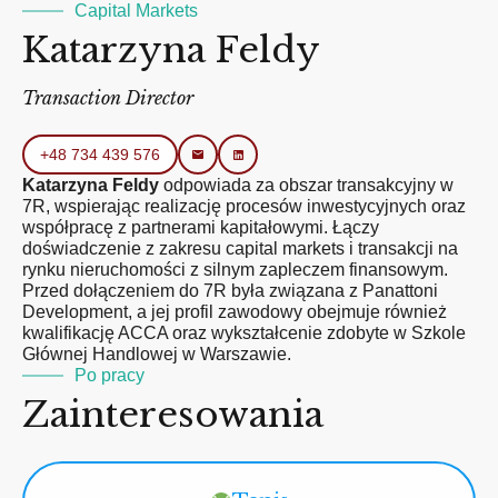
Capital Markets
Katarzyna Feldy
Transaction Director
+48 734 439 576
Katarzyna Feldy
odpowiada za obszar transakcyjny w
7R, wspierając realizację procesów inwestycyjnych oraz
współpracę z partnerami kapitałowymi. Łączy
doświadczenie z zakresu capital markets i transakcji na
rynku nieruchomości z silnym zapleczem finansowym.
Przed dołączeniem do 7R była związana z Panattoni
Development, a jej profil zawodowy obejmuje również
kwalifikację ACCA oraz wykształcenie zdobyte w Szkole
Głównej Handlowej w Warszawie.
Po pracy
Zainteresowania