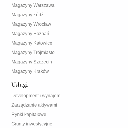
Magazyny Warszawa
Magazyny Łódź
Magazyny Wrocław
Magazyny Poznań
Magazyny Katowice
Magazyny Trójmiasto
Magazyny Szczecin
Magazyny Kraków
Usługi
Development i wynajem
Zarządzanie aktywami
Rynki kapitałowe
Grunty inwestycyjne