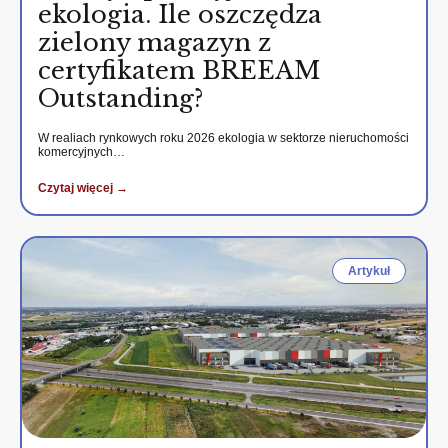
ekologia. Ile oszczędza
zielony magazyn z
certyfikatem BREEAM
Outstanding?
W realiach rynkowych roku 2026 ekologia w sektorze nieruchomości
komercyjnych…
Czytaj więcej →
Artykuł