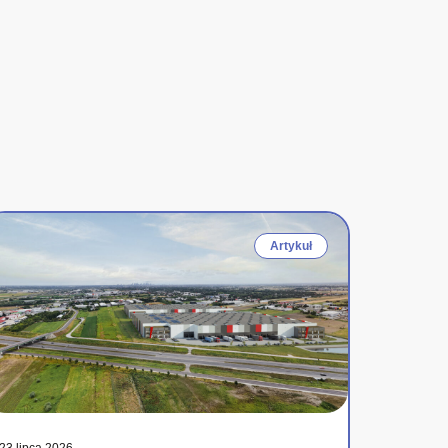
Artykuł