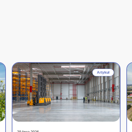
Artykuł