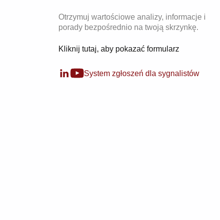
Otrzymuj wartościowe analizy, informacje i
porady bezpośrednio na twoją skrzynkę.
Kliknij tutaj, aby pokazać formularz
System zgłoszeń dla sygnalistów