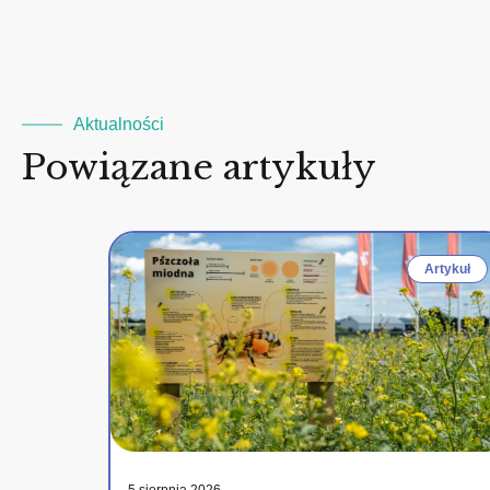
Aktualności
Powiązane artykuły
Artykuł