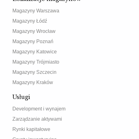
Magazyny Warszawa
Magazyny Łódź
Magazyny Wrocław
Magazyny Poznań
Magazyny Katowice
Magazyny Trójmiasto
Magazyny Szczecin
Magazyny Kraków
Usługi
Development i wynajem
Zarządzanie aktywami
Rynki kapitałowe