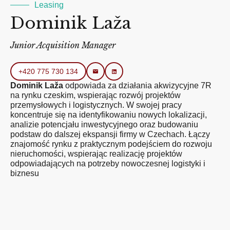
Leasing
Dominik Laža
Junior Acquisition Manager
+420 775 730 134
Dominik Laža
odpowiada za działania akwizycyjne 7R
na rynku czeskim, wspierając rozwój projektów
przemysłowych i logistycznych. W swojej pracy
koncentruje się na identyfikowaniu nowych lokalizacji,
analizie potencjału inwestycyjnego oraz budowaniu
podstaw do dalszej ekspansji firmy w Czechach. Łączy
znajomość rynku z praktycznym podejściem do rozwoju
nieruchomości, wspierając realizację projektów
odpowiadających na potrzeby nowoczesnej logistyki i
biznesu