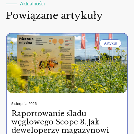
Aktualności
Powiązane artykuły
Artykuł
5 sierpnia 2026
Raportowanie śladu
węglowego Scope 3. Jak
deweloperzy magazynowi