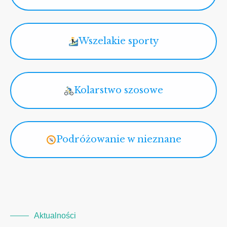
Wszelakie sporty
Kolarstwo szosowe
Podróżowanie w nieznane
Aktualności