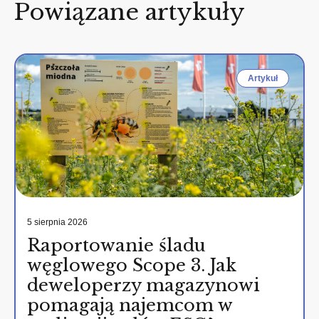
Powiązane artykuły
Artykuł
5 sierpnia 2026
Raportowanie śladu
węglowego Scope 3. Jak
deweloperzy magazynowi
pomagają najemcom w