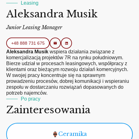
Leasing
Aleksandra Musik
Junior Leasing Manager
+48 888 731 675
Aleksandra Musik
wspiera działania związane z
komercjalizacją projektów 7R na rynku południowym.
Bierze udział w procesach leasingowych, współpracy z
klientami oraz bieżącym rozwoju działań komercyjnych.
W swojej pracy koncentruje się na sprawnym
prowadzeniu procesów, dobrej komunikacji i wspieraniu
zespołu w dostarczaniu rozwiązań dopasowanych do
potrzeb najemców.
Po pracy
Zainteresowania
Ceramika