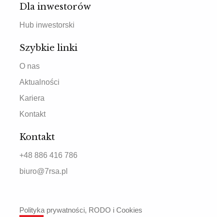
Dla inwestorów
Hub inwestorski
Szybkie linki
O nas
Aktualności
Kariera
Kontakt
Kontakt
+48 886 416 786
biuro@7rsa.pl
Polityka prywatności, RODO i Cookies