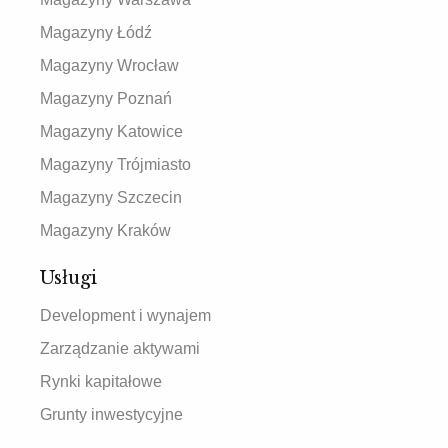
Magazyny Łódź
Magazyny Wrocław
Magazyny Poznań
Magazyny Katowice
Magazyny Trójmiasto
Magazyny Szczecin
Magazyny Kraków
Usługi
Development i wynajem
Zarządzanie aktywami
Rynki kapitałowe
Grunty inwestycyjne