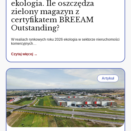
ekologia. Ile oszczędza
zielony magazyn z
certyfikatem BREEAM
Outstanding?
W realiach rynkowych roku 2026 ekologia w sektorze nieruchomości
komercyjnych…
Czytaj więcej →
Artykuł