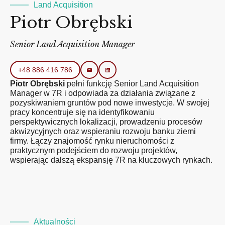
Land Acquisition
Piotr Obrębski
Senior Land Acquisition Manager
+48 886 416 786
Piotr Obrębski
pełni funkcję Senior Land Acquisition
Manager w 7R i odpowiada za działania związane z
pozyskiwaniem gruntów pod nowe inwestycje. W swojej
pracy koncentruje się na identyfikowaniu
perspektywicznych lokalizacji, prowadzeniu procesów
akwizycyjnych oraz wspieraniu rozwoju banku ziemi
firmy. Łączy znajomość rynku nieruchomości z
praktycznym podejściem do rozwoju projektów,
wspierając dalszą ekspansję 7R na kluczowych rynkach.
Aktualności