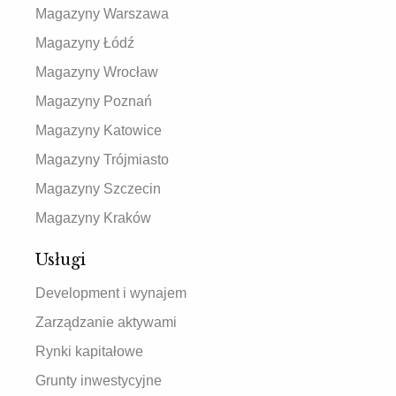
Magazyny Warszawa
Magazyny Łódź
Magazyny Wrocław
Magazyny Poznań
Magazyny Katowice
Magazyny Trójmiasto
Magazyny Szczecin
Magazyny Kraków
Usługi
Development i wynajem
Zarządzanie aktywami
Rynki kapitałowe
Grunty inwestycyjne