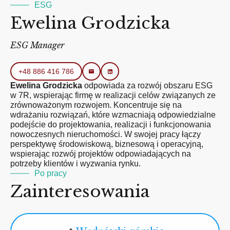
ESG
Ewelina Grodzicka
ESG Manager
+48 886 416 786
Ewelina Grodzicka
odpowiada za rozwój obszaru ESG
w 7R, wspierając firmę w realizacji celów związanych ze
zrównoważonym rozwojem. Koncentruje się na
wdrażaniu rozwiązań, które wzmacniają odpowiedzialne
podejście do projektowania, realizacji i funkcjonowania
nowoczesnych nieruchomości. W swojej pracy łączy
perspektywę środowiskową, biznesową i operacyjną,
wspierając rozwój projektów odpowiadających na
potrzeby klientów i wyzwania rynku.
Po pracy
Zainteresowania