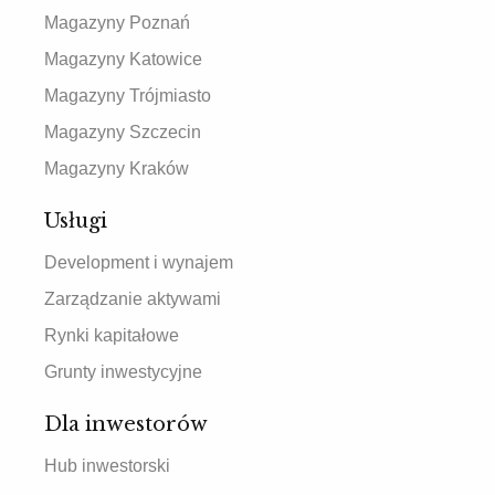
Magazyny Poznań
Magazyny Katowice
Magazyny Trójmiasto
Magazyny Szczecin
Magazyny Kraków
Usługi
Development i wynajem
Zarządzanie aktywami
Rynki kapitałowe
Grunty inwestycyjne
Dla inwestorów
Hub inwestorski