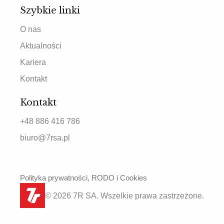
Szybkie linki
O nas
Aktualności
Kariera
Kontakt
Kontakt
+48 886 416 786
biuro@7rsa.pl
Polityka prywatności, RODO i Cookies
© 2026 7R SA. Wszelkie prawa zastrzeżone.