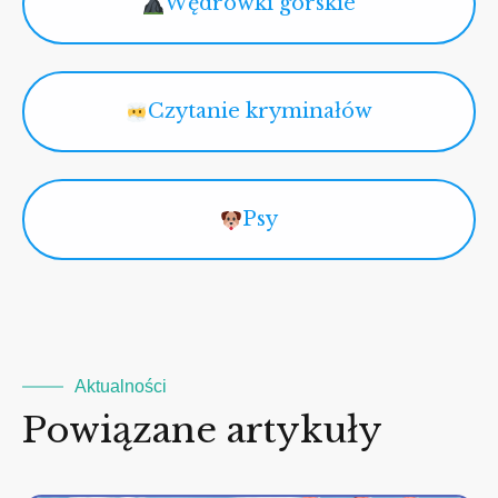
Wędrówki górskie
Czytanie kryminałów
Psy
Aktualności
Powiązane artykuły