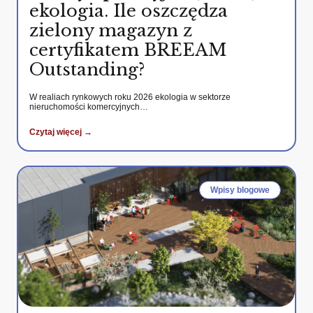
ekologia. Ile oszczędza
zielony magazyn z
certyfikatem BREEAM
Outstanding?
W realiach rynkowych roku 2026 ekologia w sektorze
nieruchomości komercyjnych…
Czytaj więcej →
Wpisy blogowe