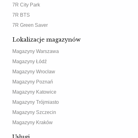
7R City Park
7R BTS
7R Green Saver
Lokalizacje magazynów
Magazyny Warszawa
Magazyny Łódź
Magazyny Wrocław
Magazyny Poznań
Magazyny Katowice
Magazyny Trójmiasto
Magazyny Szczecin
Magazyny Kraków
Usługi