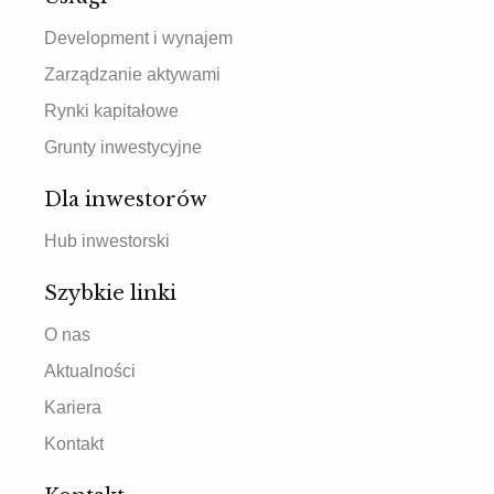
Development i wynajem
Zarządzanie aktywami
Rynki kapitałowe
Grunty inwestycyjne
Dla inwestorów
Hub inwestorski
Szybkie linki
O nas
Aktualności
Kariera
Kontakt