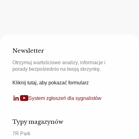
Newsletter
Otrzymuj wartościowe analizy, informacje i
porady bezpośrednio na twoją skrzynkę.
Kliknij tutaj, aby pokazać formularz
System zgłoszeń dla sygnalistów
Typy magazynów
7R Park