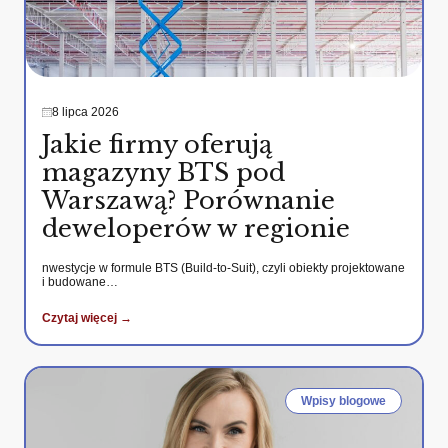
8 lipca 2026
Jakie firmy oferują
magazyny BTS pod
Warszawą? Porównanie
deweloperów w regionie
nwestycje w formule BTS (Build-to-Suit), czyli obiekty projektowane
i budowane…
Czytaj więcej →
Wpisy blogowe