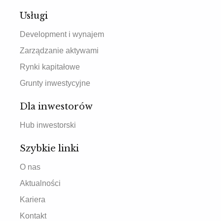
Usługi
Development i wynajem
Zarządzanie aktywami
Rynki kapitałowe
Grunty inwestycyjne
Dla inwestorów
Hub inwestorski
Szybkie linki
O nas
Aktualności
Kariera
Kontakt