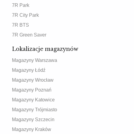
7R Park
7R City Park
7R BTS
7R Green Saver
Lokalizacje magazynów
Magazyny Warszawa
Magazyny Łódź
Magazyny Wrocław
Magazyny Poznań
Magazyny Katowice
Magazyny Trójmiasto
Magazyny Szczecin
Magazyny Kraków