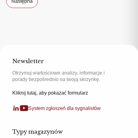
Następna
Newsletter
Otrzymuj wartościowe analizy, informacje i
porady bezpośrednio na twoją skrzynkę.
Kliknij tutaj, aby pokazać formularz
System zgłoszeń dla sygnalistów
Typy magazynów