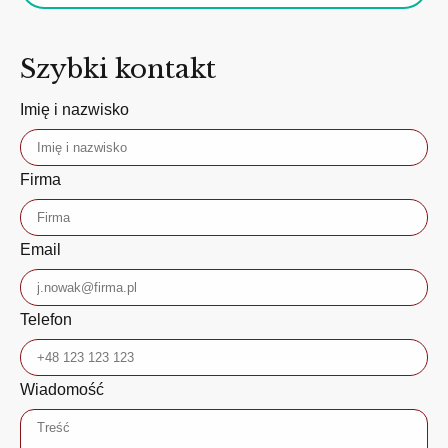
Szybki kontakt
Imię i nazwisko
Firma
Email
Telefon
Wiadomość