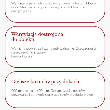
Wymagany parametr qE50, weryfikowany testem blower
door. Mniejsze straty ciepła i wyższa efektywność
energetyczna.
Wentylacja dostrojona
do obiektu
Wymiana powietrza liczona indywidualnie. Oszczędności
na ogrzewaniu i lepszy
komfort pracy.
Głębsze fartuchy przy dokach
900 mm zamiast 600 mm. Optymalizacja kosztów
ogrzewania i sprawniejsza praca strefy przeładunkowej.