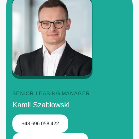
SENIOR LEASING MANAGER
Kamil Szabłowski
+48 696 058 422