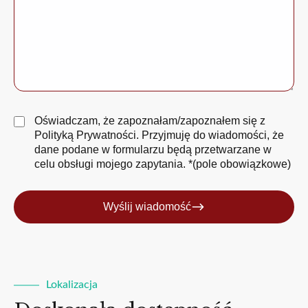
Oświadczam, że zapoznałam/zapoznałem się z
Polityką Prywatności
. Przyjmuję do wiadomości, że
dane podane w formularzu będą przetwarzane w
celu obsługi mojego zapytania. *(pole obowiązkowe)
Wyślij wiadomość
Lokalizacja