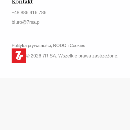
Kontakt
+48 886 416 786
biuro@7rsa.pl
Polityka prywatności, RODO i Cookies
© 2026 7R SA. Wszelkie prawa zastrzeżone.