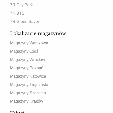
7R City Park
7R BTS
7R Green Saver
Lokalizacje magazynów
Magazyny Warszawa
Magazyny Łódź
Magazyny Wrocław
Magazyny Poznań
Magazyny Katowice
Magazyny Trójmiasto
Magazyny Szczecin
Magazyny Kraków