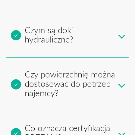
Czym są doki
hydrauliczne?
Czy powierzchnię można
dostosować do potrzeb
najemcy?
Co oznacza certyfikacja