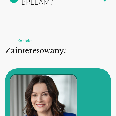
BREEAM?
Kontakt
Zainteresowany?