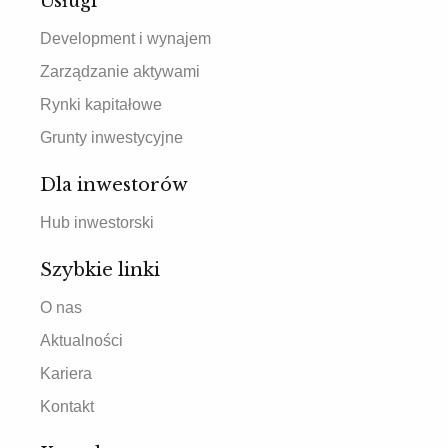
Usługi
Development i wynajem
Zarządzanie aktywami
Rynki kapitałowe
Grunty inwestycyjne
Dla inwestorów
Hub inwestorski
Szybkie linki
O nas
Aktualności
Kariera
Kontakt