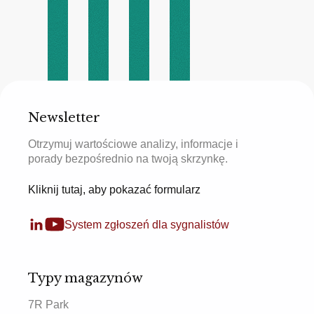
Newsletter
Otrzymuj wartościowe analizy, informacje i
porady bezpośrednio na twoją skrzynkę.
Kliknij tutaj, aby pokazać formularz
System zgłoszeń dla sygnalistów
Typy magazynów
7R Park