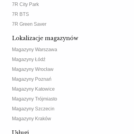
7R City Park
7R BTS
7R Green Saver
Lokalizacje magazynów
Magazyny Warszawa
Magazyny Łódź
Magazyny Wrocław
Magazyny Poznań
Magazyny Katowice
Magazyny Trójmiasto
Magazyny Szczecin
Magazyny Kraków
Usługi