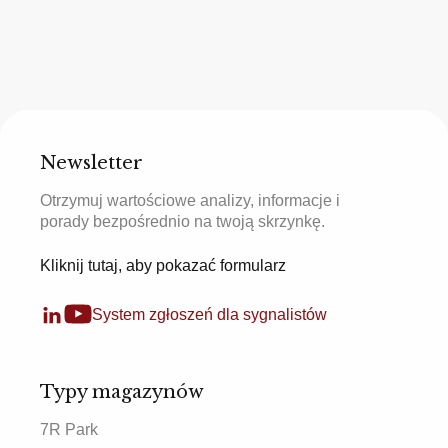
Newsletter
Otrzymuj wartościowe analizy, informacje i
porady bezpośrednio na twoją skrzynkę.
Kliknij tutaj, aby pokazać formularz
System zgłoszeń dla sygnalistów
Typy magazynów
7R Park