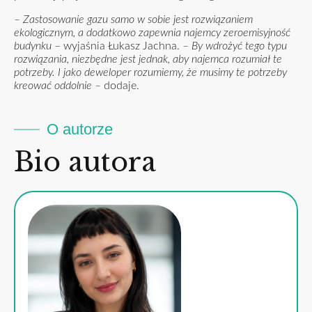
– Zastosowanie gazu samo w sobie jest rozwiązaniem
ekologicznym, a dodatkowo zapewnia najemcy zeroemisyjność
budynku
– wyjaśnia Łukasz Jachna.
– By wdrożyć tego typu
rozwiązania, niezbędne jest jednak, aby najemca rozumiał te
potrzeby. I jako deweloper rozumiemy, że musimy te potrzeby
kreować oddolnie –
dodaje.
O autorze
Bio autora