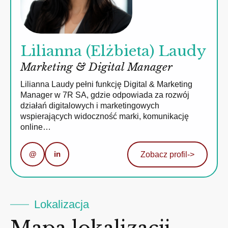
Lilianna (Elżbieta) Laudy
Marketing & Digital Manager
Lilianna Laudy pełni funkcję Digital & Marketing
Manager w 7R SA, gdzie odpowiada za rozwój
działań digitalowych i marketingowych
wspierających widoczność marki, komunikację
online…
@
in
Zobacz profil
->
Lokalizacja