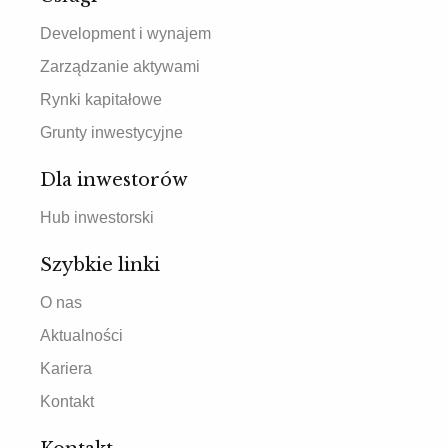
Development i wynajem
Zarządzanie aktywami
Rynki kapitałowe
Grunty inwestycyjne
Dla inwestorów
Hub inwestorski
Szybkie linki
O nas
Aktualności
Kariera
Kontakt