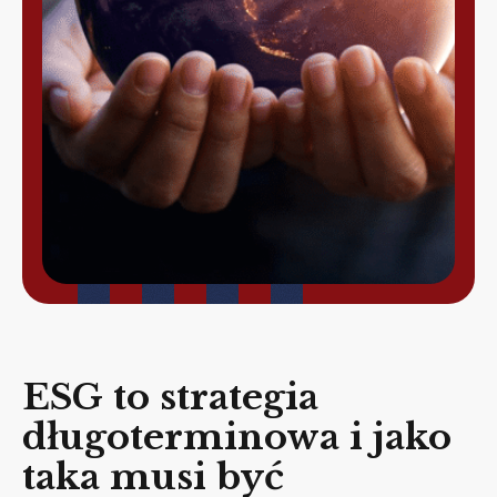
ESG to strategia
długoterminowa i jako
taka musi być