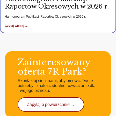
Raportów Okresowych w 2026 r.
Harmonogram Publikacji Raportów Okresowych w 2026 r.
Czytaj wiecej →
Zainteresowany
oferta 7R Park?
Skontaktuj sie z nami, aby omowic Twoje
potrzeby i znalezc idealne rozwiazanie dla
Twojego biznesu.
Zapytaj o powierzchnie →