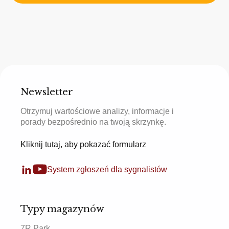
Newsletter
Otrzymuj wartościowe analizy, informacje i
porady bezpośrednio na twoją skrzynkę.
Kliknij tutaj, aby pokazać formularz
System zgłoszeń dla sygnalistów
Typy magazynów
7R Park