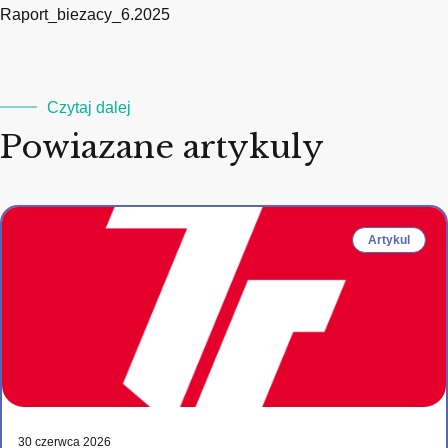
Raport_biezacy_6.2025
Czytaj dalej
Powiazane artykuly
Artykul
30 czerwca 2026