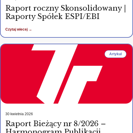
Raport roczny Skonsolidowany |
Raporty Spółek ESPI/EBI
Czytaj wiecej →
Artykul
30 kwietnia 2026
Raport Bieżący nr 8/2026 –
Harmonogram Publikacji