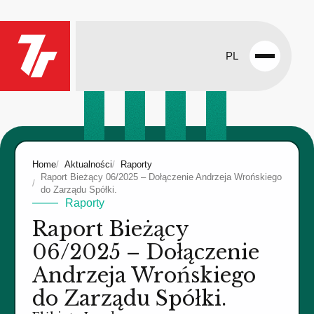
PL
Open
menu
Home
Aktualności
Raporty
Raport Bieżący 06/2025 – Dołączenie Andrzeja Wrońskiego
do Zarządu Spółki.
Raporty
Raport Bieżący
06/2025 – Dołączenie
Andrzeja Wrońskiego
do Zarządu Spółki.