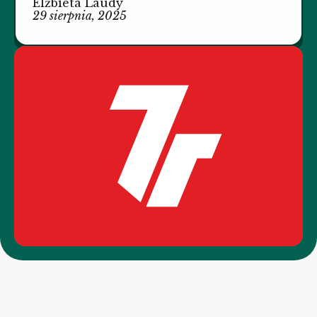
Elżbieta Laudy
29 sierpnia, 2025