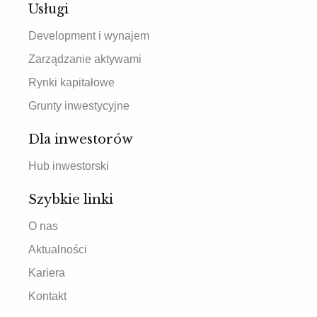
Usługi
Development i wynajem
Zarządzanie aktywami
Rynki kapitałowe
Grunty inwestycyjne
Dla inwestorów
Hub inwestorski
Szybkie linki
O nas
Aktualności
Kariera
Kontakt