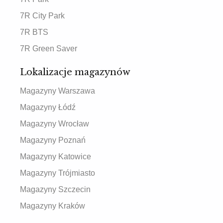
7R City Park
7R BTS
7R Green Saver
Lokalizacje magazynów
Magazyny Warszawa
Magazyny Łódź
Magazyny Wrocław
Magazyny Poznań
Magazyny Katowice
Magazyny Trójmiasto
Magazyny Szczecin
Magazyny Kraków