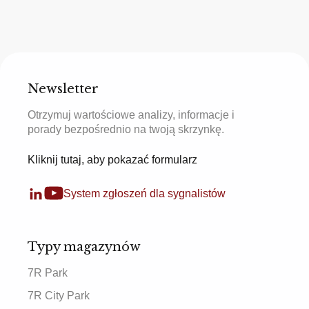
Newsletter
Otrzymuj wartościowe analizy, informacje i
porady bezpośrednio na twoją skrzynkę.
Kliknij tutaj, aby pokazać formularz
System zgłoszeń dla sygnalistów
Typy magazynów
7R Park
7R City Park