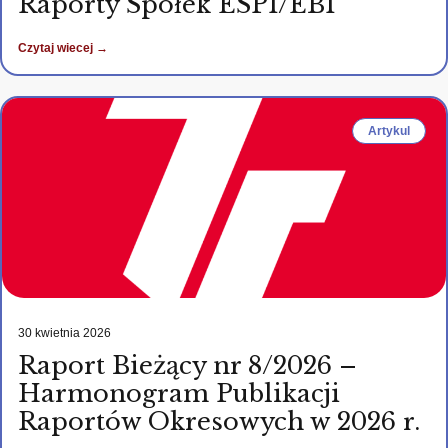
Raporty Spółek ESPI/EBI
Czytaj wiecej →
Artykul
30 kwietnia 2026
Raport Bieżący nr 8/2026 –
Harmonogram Publikacji
Raportów Okresowych w 2026 r.