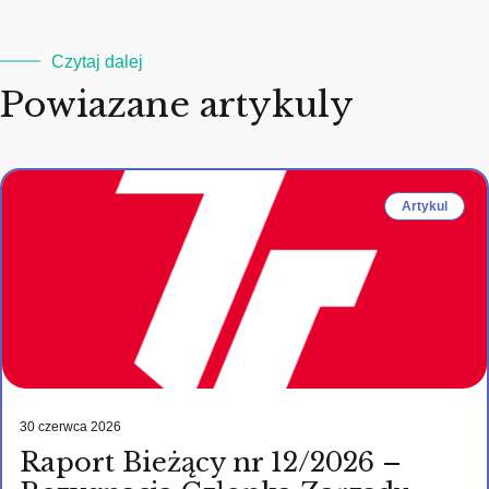
Czytaj dalej
Powiazane artykuly
Artykul
30 czerwca 2026
Raport Bieżący nr 12/2026 –