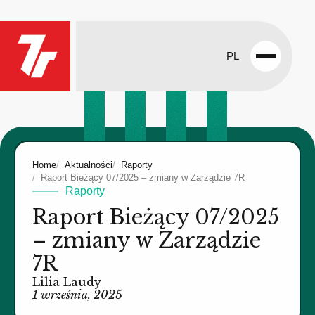
PL
Open
menu
Home
Aktualności
Raporty
Raport Bieżący 07/2025 – zmiany w Zarządzie 7R
Raporty
Raport Bieżący 07/2025
– zmiany w Zarządzie
7R
Lilia Laudy
1 września, 2025