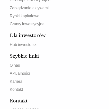
Zarządzanie aktywami
Rynki kapitałowe
Grunty inwestycyjne
Dla inwestorów
Hub inwestorski
Szybkie linki
O nas
Aktualności
Kariera
Kontakt
Kontakt