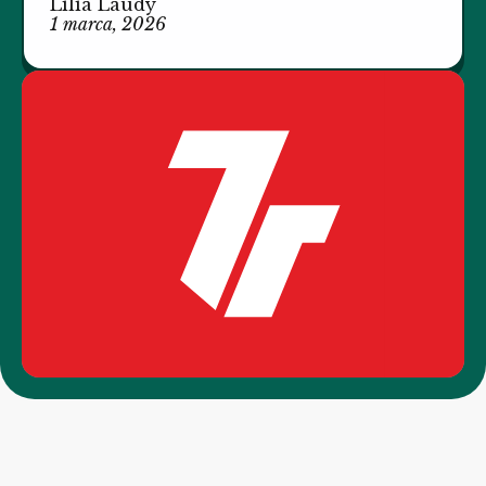
Lilia Laudy
1 marca, 2026