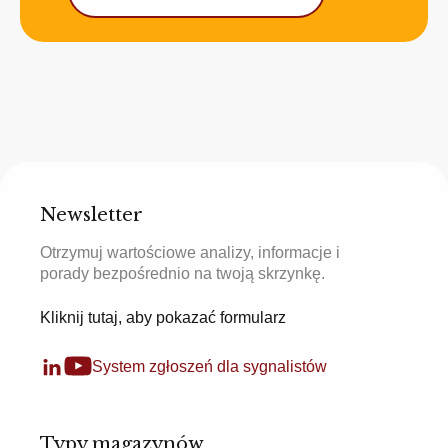
Newsletter
Otrzymuj wartościowe analizy, informacje i
porady bezpośrednio na twoją skrzynkę.
Kliknij tutaj, aby pokazać formularz
System zgłoszeń dla sygnalistów
Typy magazynów