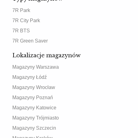
7R Park
7R City Park
7R BTS
7R Green Saver
Lokalizacje magazynów
Magazyny Warszawa
Magazyny Łódź
Magazyny Wrocław
Magazyny Poznań
Magazyny Katowice
Magazyny Trójmiasto
Magazyny Szczecin