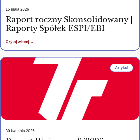
15 maja 2026
Raport roczny Skonsolidowany |
Raporty Spółek ESPI/EBI
Czytaj wiecej →
Artykul
30 kwietnia 2026