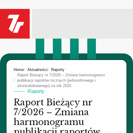
Home
Aktualności
Raporty
Raport Bieżący nr 7/2026 – Zmiana harmonogramu
publikacji raportów rocznych (jednostkowego i
skonsolidowanego) za rok 2025
Raporty
Raport Bieżący nr
7/2026 – Zmiana
harmonogramu
publikacji raportów