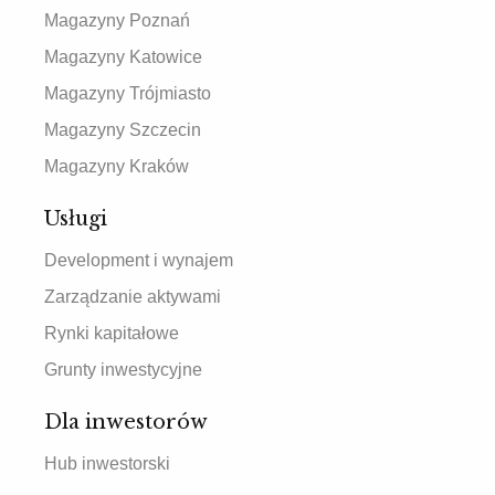
Magazyny Poznań
Magazyny Katowice
Magazyny Trójmiasto
Magazyny Szczecin
Magazyny Kraków
Usługi
Development i wynajem
Zarządzanie aktywami
Rynki kapitałowe
Grunty inwestycyjne
Dla inwestorów
Hub inwestorski