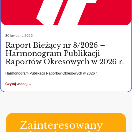
30 kwietnia 2026
Raport Bieżący nr 8/2026 –
Harmonogram Publikacji
Raportów Okresowych w 2026 r.
Harmonogram Publikacji Raportów Okresowych w 2026 r.
Czytaj wiecej →
Zainteresowany