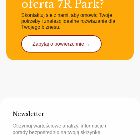
oferta 7R Park?
Skontaktuj sie z nami, aby omowic Twoje
potrzeby i znalezc idealne rozwiazanie dla
Twojego biznesu.
Zapytaj o powierzchnie →
Newsletter
Otrzymuj wartościowe analizy, informacje i
porady bezpośrednio na twoją skrzynkę.