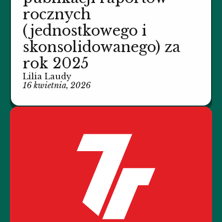
rocznych
(jednostkowego i
skonsolidowanego) za
rok 2025
Lilia Laudy
16 kwietnia, 2026