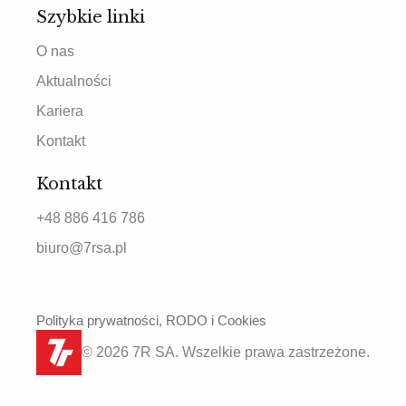
Szybkie linki
O nas
Aktualności
Kariera
Kontakt
Kontakt
+48 886 416 786
biuro@7rsa.pl
Polityka prywatności, RODO i Cookies
© 2026 7R SA. Wszelkie prawa zastrzeżone.