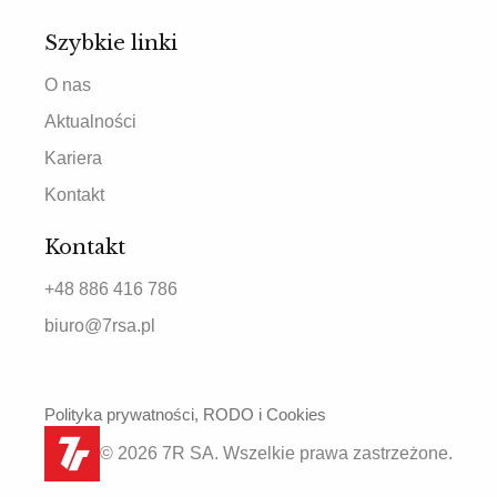
Szybkie linki
O nas
Aktualności
Kariera
Kontakt
Kontakt
+48 886 416 786
biuro@7rsa.pl
Polityka prywatności, RODO i Cookies
© 2026 7R SA. Wszelkie prawa zastrzeżone.