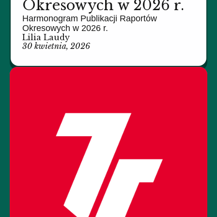
Okresowych w 2026 r.
Harmonogram Publikacji Raportów
Okresowych w 2026 r.
Lilia Laudy
30 kwietnia, 2026