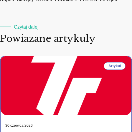
Czytaj dalej
Powiazane artykuly
Artykul
30 czerwca 2026