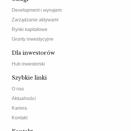
Development i wynajem
Zarządzanie aktywami
Rynki kapitałowe
Grunty inwestycyjne
Dla inwestorów
Hub inwestorski
Szybkie linki
O nas
Aktualności
Kariera
Kontakt