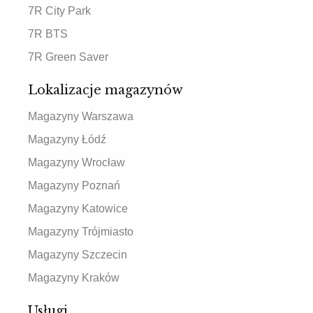
7R City Park
7R BTS
7R Green Saver
Lokalizacje magazynów
Magazyny Warszawa
Magazyny Łódź
Magazyny Wrocław
Magazyny Poznań
Magazyny Katowice
Magazyny Trójmiasto
Magazyny Szczecin
Magazyny Kraków
Usługi