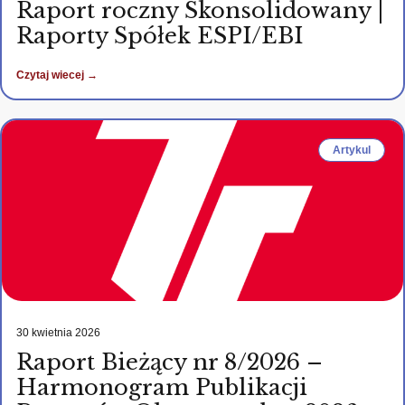
Raport roczny Skonsolidowany |
Raporty Spółek ESPI/EBI
Czytaj wiecej →
Artykul
30 kwietnia 2026
Raport Bieżący nr 8/2026 –
Harmonogram Publikacji