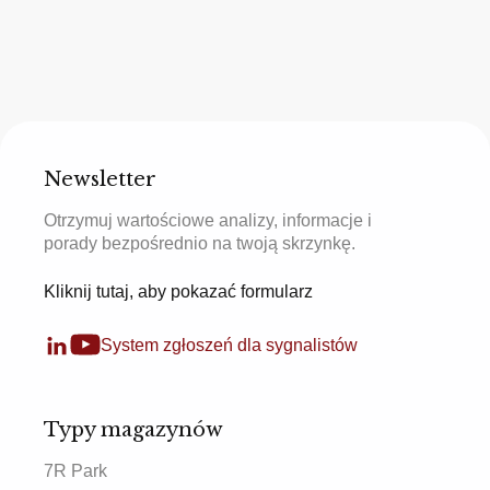
Newsletter
Otrzymuj wartościowe analizy, informacje i
porady bezpośrednio na twoją skrzynkę.
Kliknij tutaj, aby pokazać formularz
System zgłoszeń dla sygnalistów
Typy magazynów
7R Park