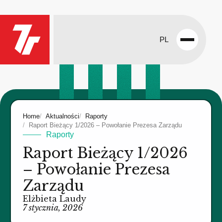
PL
Open
menu
Home
Aktualności
Raporty
Raport Bieżący 1/2026 – Powołanie Prezesa Zarządu
Raporty
Raport Bieżący 1/2026
– Powołanie Prezesa
Zarządu
Elżbieta Laudy
7 stycznia, 2026