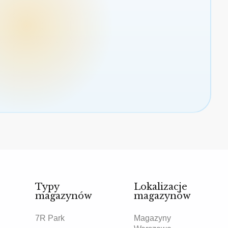
Typy
Lokalizacje
magazynów
magazynów
7R Park
Magazyny