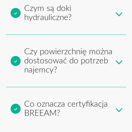
Czym są doki
hydrauliczne?
Czy powierzchnię można
dostosować do potrzeb
najemcy?
Co oznacza certyfikacja
BREEAM?