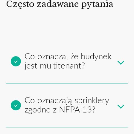
Często zadawane pytania
Co oznacza, że budynek
jest multitenant?
Co oznaczają sprinklery
zgodne z NFPA 13?