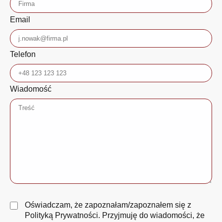
Email
Telefon
Wiadomość
Oświadczam, że zapoznałam/zapoznałem się z
Polityką Prywatności
. Przyjmuję do wiadomości, że