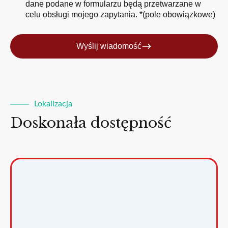
dane podane w formularzu będą przetwarzane w
celu obsługi mojego zapytania. *(pole obowiązkowe)
Wyślij wiadomość
Lokalizacja
Doskonała dostępność