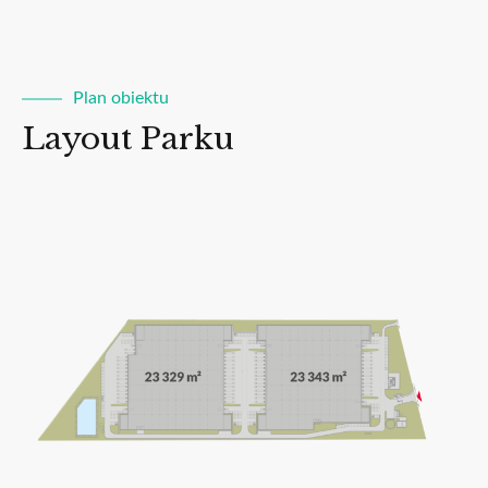
Plan obiektu
Layout Parku