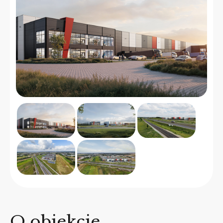
O obiekcie