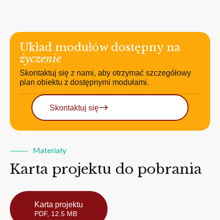
Układ modułów dostępny na
życzenie
Skontaktuj się z nami, aby otrzymać szczegółowy
plan obiektu z dostępnymi modułami.
Skontaktuj się
Materiały
Karta projektu do pobrania
Karta projektu
PDF, 12.5 MB