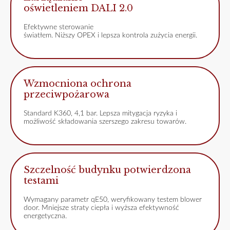
oświetleniem DALI 2.0
Efektywne sterowanie
światłem. Niższy OPEX i lepsza kontrola zużycia energii.
Wzmocniona ochrona
przeciwpożarowa
Standard K360, 4,1 bar. Lepsza mitygacja ryzyka i
możliwość składowania szerszego zakresu towarów.
Szczelność budynku potwierdzona
testami
Wymagany parametr qE50, weryfikowany testem blower
door. Mniejsze straty ciepła i wyższa efektywność
energetyczna.