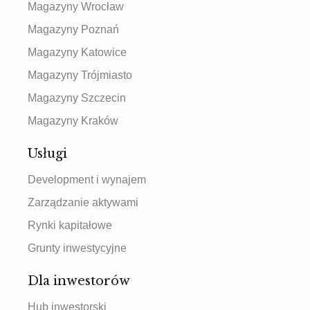
Magazyny Wrocław
Magazyny Poznań
Magazyny Katowice
Magazyny Trójmiasto
Magazyny Szczecin
Magazyny Kraków
Usługi
Development i wynajem
Zarządzanie aktywami
Rynki kapitałowe
Grunty inwestycyjne
Dla inwestorów
Hub inwestorski