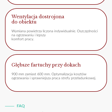
Wentylacja dostrojona
do obiektu
Wymiana powietrza liczona indywidualnie. Oszczędności
na ogrzewaniu i lepszy
komfort pracy.
Głębsze fartuchy przy dokach
900 mm zamiast 600 mm. Optymalizacja kosztów
ogrzewania i sprawniejsza praca strefy przeładunkowej.
FAQ