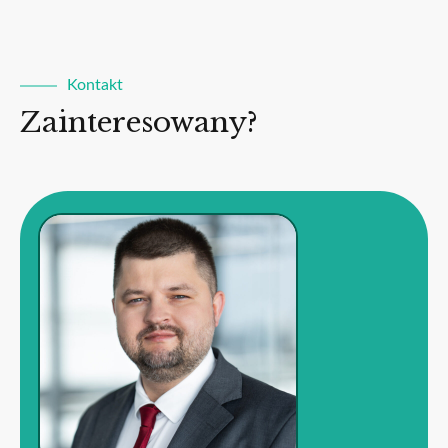
Kontakt
Zainteresowany?