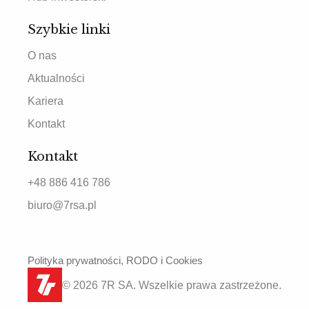
Szybkie linki
O nas
Aktualności
Kariera
Kontakt
Kontakt
+48 886 416 786
biuro@7rsa.pl
Polityka prywatności, RODO i Cookies
© 2026 7R SA. Wszelkie prawa zastrzeżone.