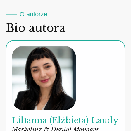
O autorze
Bio autora
Lilianna (Elżbieta) Laudy
Marketing & Digital Manager