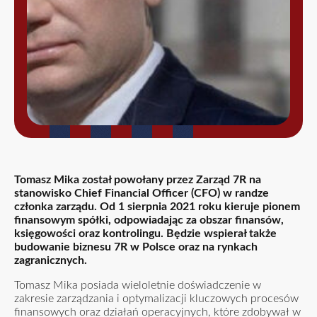
Tomasz Mika został powołany przez Zarząd 7R na
stanowisko Chief Financial Officer (CFO) w randze
członka zarządu. Od 1 sierpnia 2021 roku kieruje pionem
finansowym spółki, odpowiadając za obszar finansów,
księgowości oraz kontrolingu. Będzie wspierał także
budowanie biznesu 7R w Polsce oraz na rynkach
zagranicznych.
Tomasz Mika posiada wieloletnie doświadczenie w
zakresie zarządzania i optymalizacji kluczowych procesów
finansowych oraz działań operacyjnych, które zdobywał w