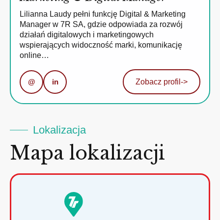
Lilianna Laudy pełni funkcję Digital & Marketing
Manager w 7R SA, gdzie odpowiada za rozwój
działań digitalowych i marketingowych
wspierających widoczność marki, komunikację
online…
@
in
Zobacz profil
->
Lokalizacja
Mapa lokalizacji