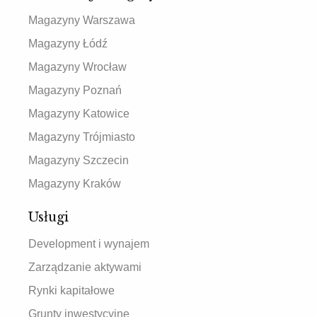
Magazyny Warszawa
Magazyny Łódź
Magazyny Wrocław
Magazyny Poznań
Magazyny Katowice
Magazyny Trójmiasto
Magazyny Szczecin
Magazyny Kraków
Usługi
Development i wynajem
Zarządzanie aktywami
Rynki kapitałowe
Grunty inwestycyjne