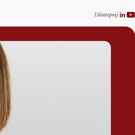
Udostepnij