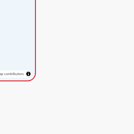
p contributors