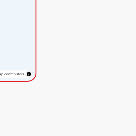
p contributors