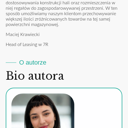
dostosowywania konstrukcji hali oraz rozmieszczenia w
niej regałów do zagospodarowywanej przestrzeni. W ten
sposób umożliwiamy naszym klientom przechowywanie
większej ilości zróżnicowanych towarów na tej samej
powierzchni magazynowej.
Maciej Krawiecki
Head of Leasing w 7R
O autorze
Bio autora