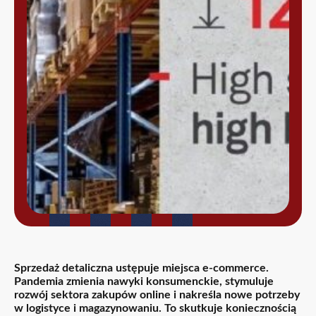
Sprzedaż detaliczna ustępuje miejsca e-commerce.
Pandemia zmienia nawyki konsumenckie, stymuluje
rozwój sektora zakupów online i nakreśla nowe potrzeby
w logistyce i magazynowaniu. To skutkuje koniecznością