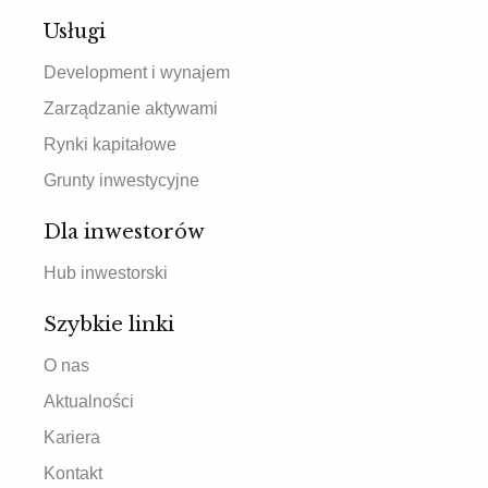
Usługi
Development i wynajem
Zarządzanie aktywami
Rynki kapitałowe
Grunty inwestycyjne
Dla inwestorów
Hub inwestorski
Szybkie linki
O nas
Aktualności
Kariera
Kontakt