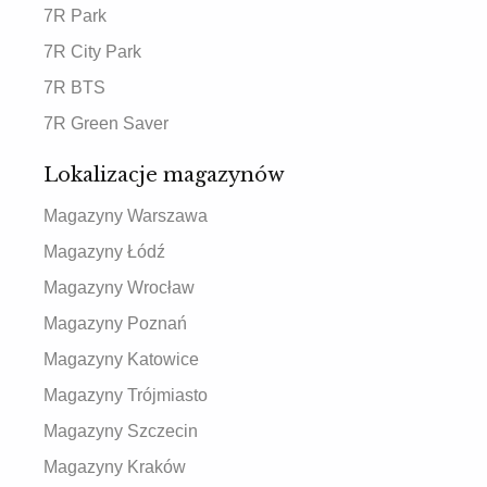
7R Park
7R City Park
7R BTS
7R Green Saver
Lokalizacje magazynów
Magazyny Warszawa
Magazyny Łódź
Magazyny Wrocław
Magazyny Poznań
Magazyny Katowice
Magazyny Trójmiasto
Magazyny Szczecin
Magazyny Kraków