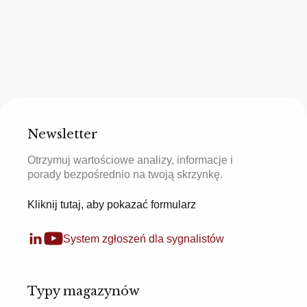
Newsletter
Otrzymuj wartościowe analizy, informacje i
porady bezpośrednio na twoją skrzynkę.
Kliknij tutaj, aby pokazać formularz
System zgłoszeń dla sygnalistów
Typy magazynów