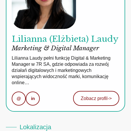
Lilianna (Elżbieta) Laudy
Marketing & Digital Manager
Lilianna Laudy pełni funkcję Digital & Marketing
Manager w 7R SA, gdzie odpowiada za rozwój
działań digitalowych i marketingowych
wspierających widoczność marki, komunikację
online…
@
in
Zobacz profil
->
Lokalizacja