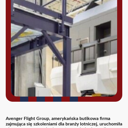
Avenger Flight Group, amerykańska butikowa firma
zajmująca się szkoleniami dla branży lotniczej, uruchomiła