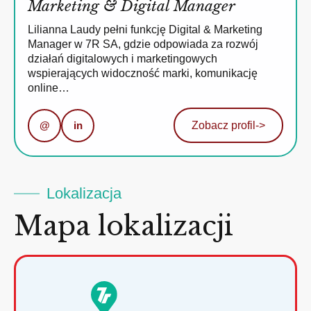
Marketing & Digital Manager
Lilianna Laudy pełni funkcję Digital & Marketing
Manager w 7R SA, gdzie odpowiada za rozwój
działań digitalowych i marketingowych
wspierających widoczność marki, komunikację
online…
@
in
Zobacz profil
->
Lokalizacja
Mapa lokalizacji