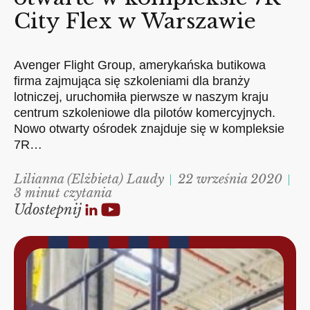
City Flex w Warszawie
Avenger Flight Group, amerykańska butikowa
firma zajmująca się szkoleniami dla branży
lotniczej, uruchomiła pierwsze w naszym kraju
centrum szkoleniowe dla pilotów komercyjnych.
Nowo otwarty ośrodek znajduje się w kompleksie
7R…
Lilianna (Elżbieta) Laudy
22 września 2020
3 minut czytania
Udostepnij