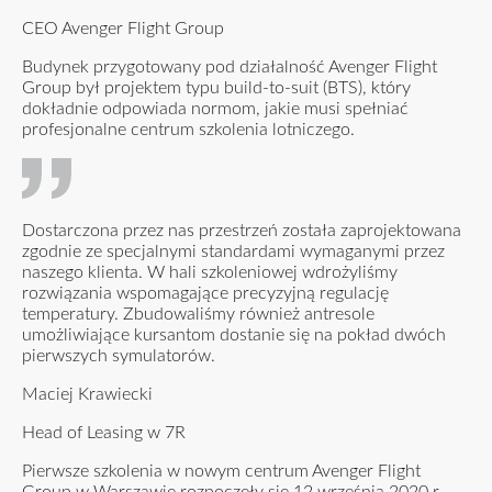
CEO Avenger Flight Group
Budynek przygotowany pod działalność Avenger Flight
Group był projektem typu build-to-suit (BTS), który
dokładnie odpowiada normom, jakie musi spełniać
profesjonalne centrum szkolenia lotniczego.
Dostarczona przez nas przestrzeń została zaprojektowana
zgodnie ze specjalnymi standardami wymaganymi przez
naszego klienta. W hali szkoleniowej wdrożyliśmy
rozwiązania wspomagające precyzyjną regulację
temperatury. Zbudowaliśmy również antresole
umożliwiające kursantom dostanie się na pokład dwóch
pierwszych symulatorów.
Maciej Krawiecki
Head of Leasing w 7R
Pierwsze szkolenia w nowym centrum Avenger Flight