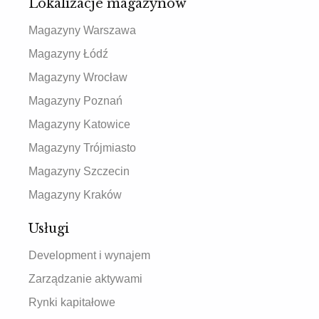
Lokalizacje magazynów
Magazyny Warszawa
Magazyny Łódź
Magazyny Wrocław
Magazyny Poznań
Magazyny Katowice
Magazyny Trójmiasto
Magazyny Szczecin
Magazyny Kraków
Usługi
Development i wynajem
Zarządzanie aktywami
Rynki kapitałowe