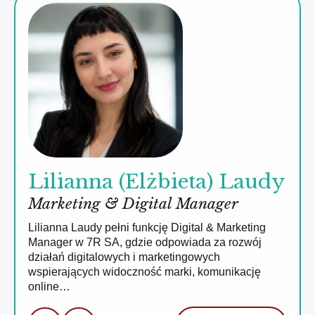
Lilianna (Elżbieta) Laudy
Marketing & Digital Manager
Lilianna Laudy pełni funkcję Digital & Marketing
Manager w 7R SA, gdzie odpowiada za rozwój
działań digitalowych i marketingowych
wspierających widoczność marki, komunikację
online…