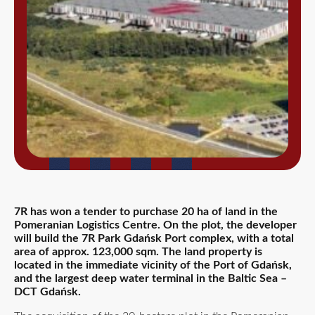
7R has won a tender to purchase 20 ha of land in the
Pomeranian Logistics Centre. On the plot, the developer
will build the 7R Park Gdańsk Port complex, with a total
area of approx. 123,000 sqm. The land property is
located in the immediate vicinity of the Port of Gdańsk,
and the largest deep water terminal in the Baltic Sea –
DCT Gdańsk.