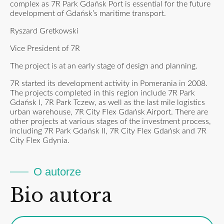
complex as 7R Park Gdańsk Port is essential for the future
development of Gdańsk’s maritime transport.
Ryszard Gretkowski
Vice President of 7R
The project is at an early stage of design and planning.
7R started its development activity in Pomerania in 2008.
The projects completed in this region include 7R Park
Gdańsk I, 7R Park Tczew, as well as the last mile logistics
urban warehouse, 7R City Flex Gdańsk Airport. There are
other projects at various stages of the investment process,
including 7R Park Gdańsk II, 7R City Flex Gdańsk and 7R
City Flex Gdynia.
O autorze
Bio autora