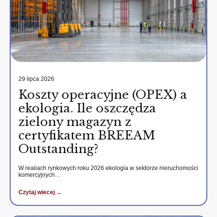
29 lipca 2026
Koszty operacyjne (OPEX) a
ekologia. Ile oszczędza
zielony magazyn z
certyfikatem BREEAM
Outstanding?
W realiach rynkowych roku 2026 ekologia w sektorze nieruchomości
komercyjnych…
Czytaj wiecej →