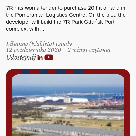
7R has won a tender to purchase 20 ha of land in
the Pomeranian Logistics Centre. On the plot, the
developer will build the 7R Park Gdańsk Port
complex, with…
Lilianna (Elżbieta) Laudy
12 października 2020
2 minut czytania
Udostepnij