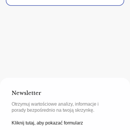
Newsletter
Otrzymuj wartościowe analizy, informacje i
porady bezpośrednio na twoją skrzynkę.
Kliknij tutaj, aby pokazać formularz