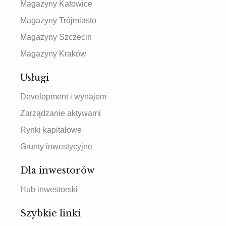
Magazyny Katowice
Magazyny Trójmiasto
Magazyny Szczecin
Magazyny Kraków
Usługi
Development i wynajem
Zarządzanie aktywami
Rynki kapitałowe
Grunty inwestycyjne
Dla inwestorów
Hub inwestorski
Szybkie linki