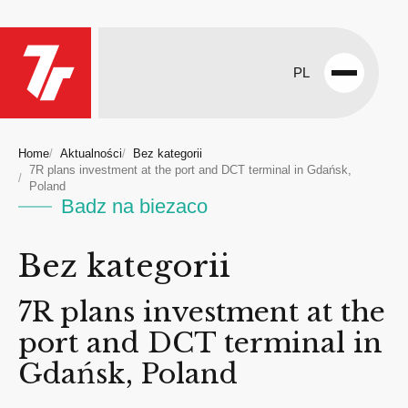
PL
Open
menu
Home
Aktualności
Bez kategorii
7R plans investment at the port and DCT terminal in Gdańsk,
Poland
Badz na biezaco
Bez kategorii
7R plans investment at the
port and DCT terminal in
Gdańsk, Poland