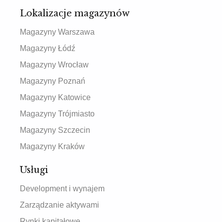
Lokalizacje magazynów
Magazyny Warszawa
Magazyny Łódź
Magazyny Wrocław
Magazyny Poznań
Magazyny Katowice
Magazyny Trójmiasto
Magazyny Szczecin
Magazyny Kraków
Usługi
Development i wynajem
Zarządzanie aktywami
Rynki kapitałowe