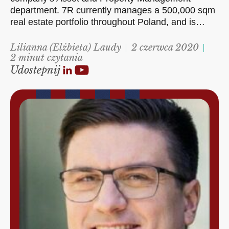
department. 7R currently manages a 500,000 sqm
real estate portfolio throughout Poland, and is…
Lilianna (Elżbieta) Laudy
2 czerwca 2020
2 minut czytania
Udostepnij