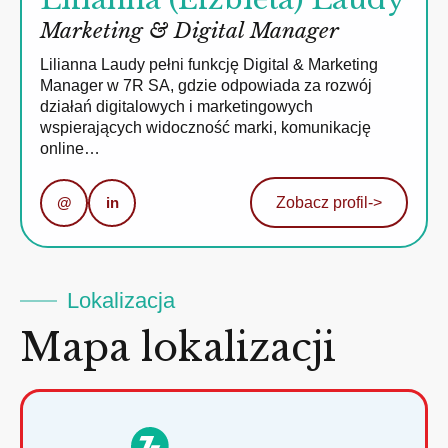
Marketing & Digital Manager
Lilianna Laudy pełni funkcję Digital & Marketing
Manager w 7R SA, gdzie odpowiada za rozwój
działań digitalowych i marketingowych
wspierających widoczność marki, komunikację
online…
@
in
Zobacz profil
->
Lokalizacja
Mapa lokalizacji