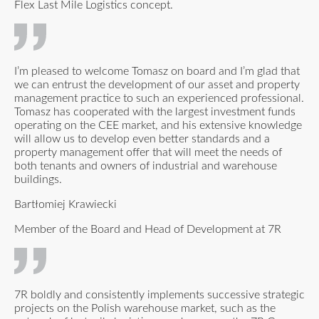
Flex Last Mile Logistics concept.
I’m pleased to welcome Tomasz on board and I’m glad that
we can entrust the development of our asset and property
management practice to such an experienced professional.
Tomasz has cooperated with the largest investment funds
operating on the CEE market, and his extensive knowledge
will allow us to develop even better standards and a
property management offer that will meet the needs of
both tenants and owners of industrial and warehouse
buildings.
Bartłomiej Krawiecki
Member of the Board and Head of Development at 7R
7R boldly and consistently implements successive strategic
projects on the Polish warehouse market, such as the