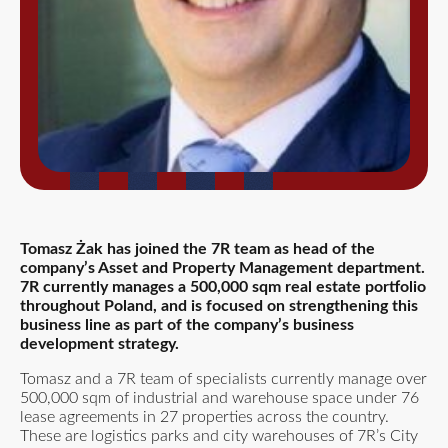
Tomasz Żak has joined the 7R team as head of the
company’s Asset and Property Management department.
7R currently manages a 500,000 sqm real estate portfolio
throughout Poland, and is focused on strengthening this
business line as part of the company’s business
development strategy.
Tomasz and a 7R team of specialists currently manage over
500,000 sqm of industrial and warehouse space under 76
lease agreements in 27 properties across the country.
These are logistics parks and city warehouses of 7R’s City