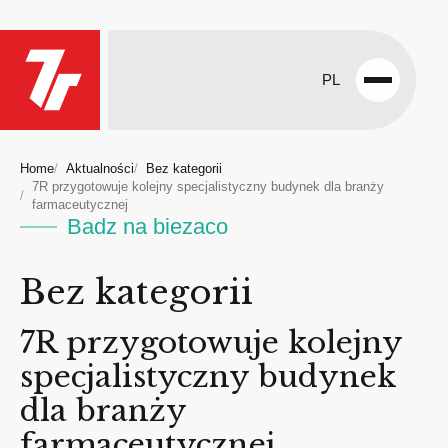
PL
Open
menu
Home
Aktualności
Bez kategorii
7R przygotowuje kolejny specjalistyczny budynek dla branży
farmaceutycznej
Badz na biezaco
Bez kategorii
7R przygotowuje kolejny
specjalistyczny budynek
dla branży
farmaceutycznej