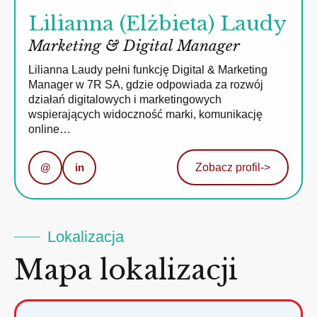
Lilianna (Elżbieta) Laudy
Marketing & Digital Manager
Lilianna Laudy pełni funkcję Digital & Marketing
Manager w 7R SA, gdzie odpowiada za rozwój
działań digitalowych i marketingowych
wspierających widoczność marki, komunikację
online…
@
in
Zobacz profil
->
Lokalizacja
Mapa lokalizacji