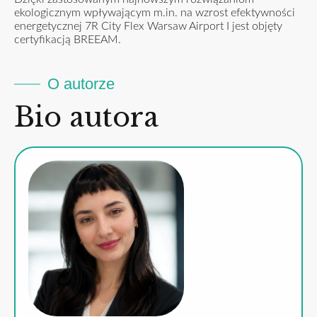
ekologicznym wpływającym m.in. na wzrost efektywności
energetycznej 7R City Flex Warsaw Airport I jest objęty
certyfikacją BREEAM.
O autorze
Bio autora