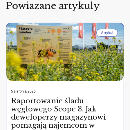
Powiazane artykuly
Artykul
5 sierpnia 2026
Raportowanie śladu
węglowego Scope 3. Jak
deweloperzy magazynowi
pomagają najemcom w