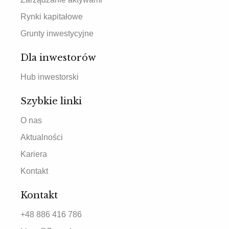
Rynki kapitałowe
Grunty inwestycyjne
Dla inwestorów
Hub inwestorski
Szybkie linki
O nas
Aktualności
Kariera
Kontakt
Kontakt
+48 886 416 786