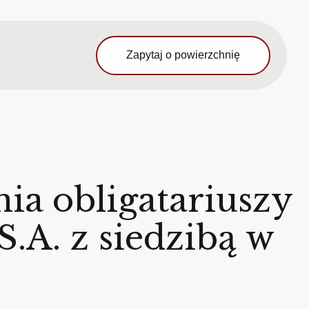
Zapytaj o powierzchnię
ia obligatariuszy
S.A. z siedzibą w