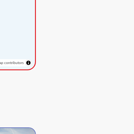
p contributors